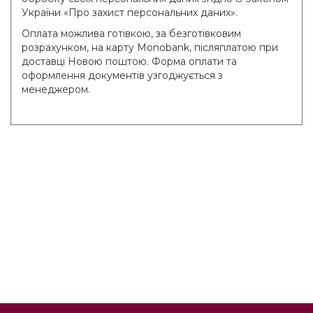
України «Про захист персональних даних».
Оплата можлива готівкою, за безготівковим
розрахунком, на карту Monobank, післяплатою при
доставці Новою поштою. Форма оплати та
оформлення документів узгоджується з
менеджером.