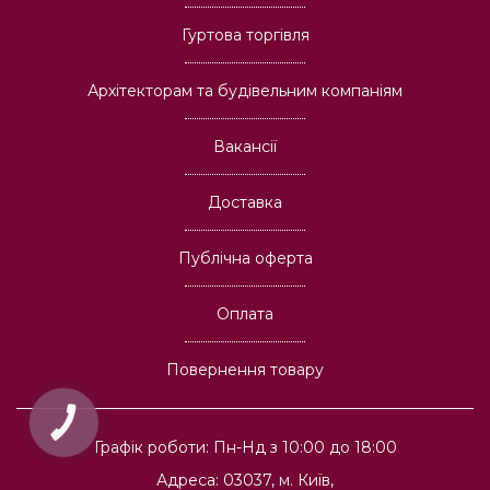
Гуртова торгівля
Архітекторам та будівельним компаніям
Вакансії
Доставка
Публічна оферта
Оплата
Повернення товару
КНОПКА
ЗВ'ЯЗКУ
Графік роботи: Пн-Нд з 10:00 до 18:00
Адреса: 03037, м. Київ,