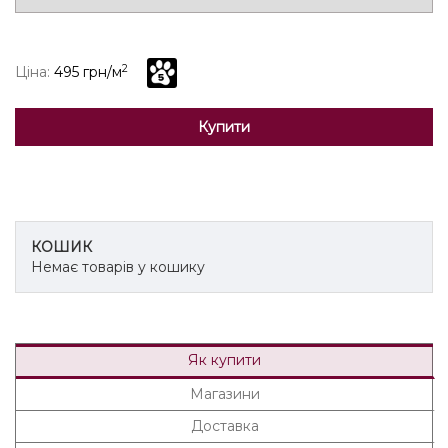
2
Ціна:
495 грн/м
Купити
КОШИК
Немає товарів у кошику
Як купити
Магазини
Доставка