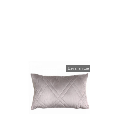
Детальніше