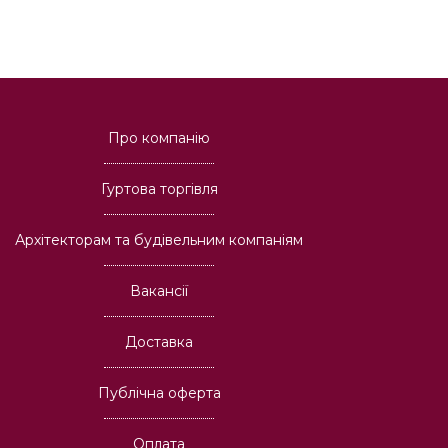
Про компанію
Гуртова торгівля
Архітекторам та будівельним компаніям
Вакансії
Доставка
Публічна оферта
Оплата