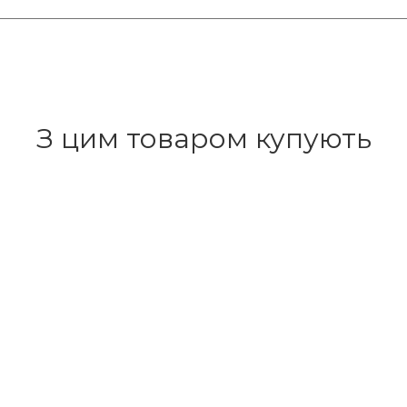
З цим товаром купують