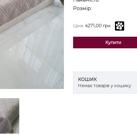
Розмір:
Ціна:
4271,00
грн
Купити
КОШИК
Немає товарів у кошику