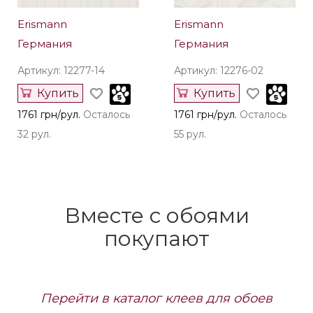
Erismann
Erismann
Германия
Германия
Артикул: 12277-14
Артикул: 12276-02
Купить
Купить
1761 грн/рул.
Осталось
1761 грн/рул.
Осталось
32 рул.
55 рул.
Вместе с обоями
покупают
Перейти в каталог клеев для обоев