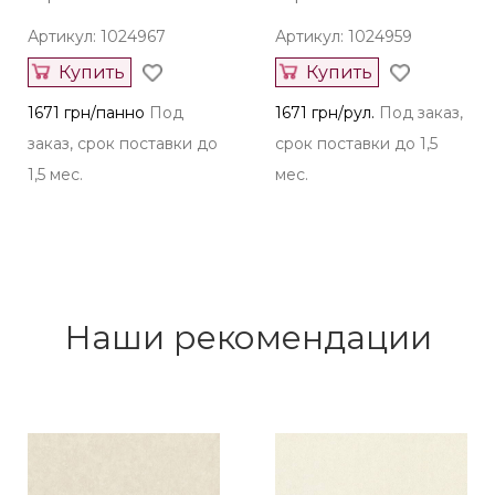
Артикул: 1024967
Артикул: 1024959
Купить
Купить
1671 грн/панно
Под
1671 грн/рул.
Под заказ,
заказ, срок поставки до
срок поставки до 1,5
1,5 мес.
мес.
Наши рекомендации