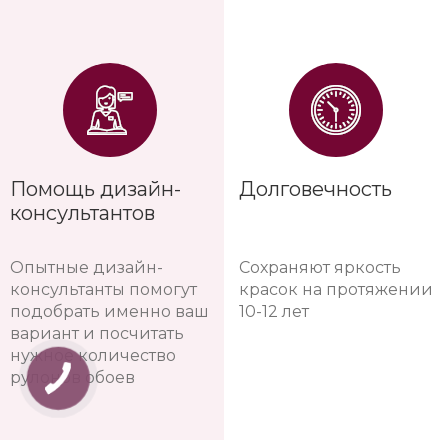
Помощь дизайн-
Долговечность
консультантов
Опытные дизайн-
Сохраняют яркость
консультанты помогут
красок на протяжении
подобрать именно ваш
10-12 лет
вариант и посчитать
нужное количество
рулонов обоев