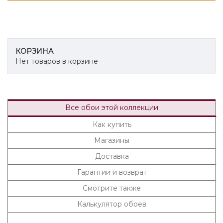
КОРЗИНА
Нет товаров в корзине
Все обои этой коллекции
Как купить
Магазины
Доставка
Гарантии и возврат
Смотрите также
Калькулятор обоев