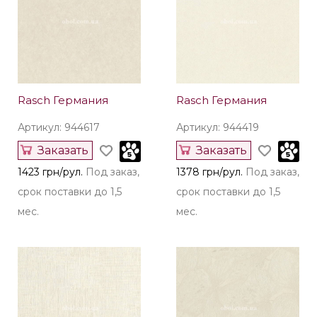
Rasch Германия
Rasch Германия
Артикул: 944617
Артикул: 944419
Заказать
Заказать
1423 грн/рул.
Под заказ,
1378 грн/рул.
Под заказ,
срок поставки до 1,5
срок поставки до 1,5
мес.
мес.