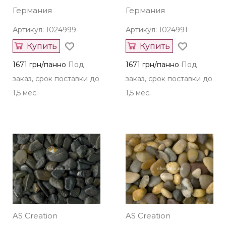
Германия
Германия
Артикул: 1024999
Артикул: 1024991
Купить
Купить
1671 грн/панно
Под
1671 грн/панно
Под
заказ, срок поставки до
заказ, срок поставки до
1,5 мес.
1,5 мес.
AS Creation
AS Creation