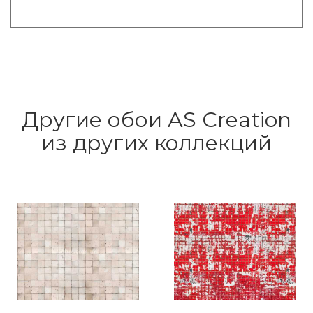
Другие обои AS Creation
из других коллекций