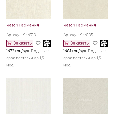
Rasch Германия
Rasch Германия
Артикул: 944310
Артикул: 944105
Заказать
Заказать
1472 грн/рул.
Под заказ,
1481 грн/рул.
Под заказ,
срок поставки до 1,5
срок поставки до 1,5
мес.
мес.