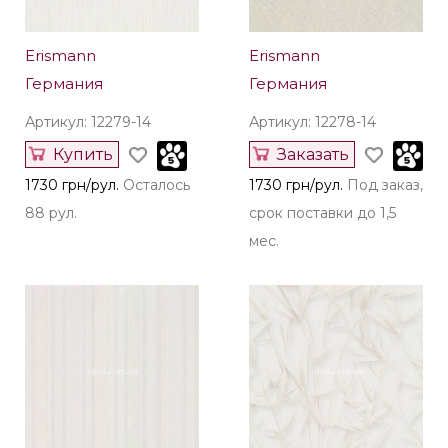
Erismann
Erismann
Германия
Германия
Артикул: 12279-14
Артикул: 12278-14
Купить
Заказать
1730 грн/рул.
Осталось
1730 грн/рул.
Под заказ,
88 рул.
срок поставки до 1,5
мес.