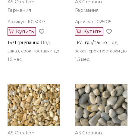
AS Creation
AS Creation
Германия
Германия
Артикул: 1025007
Артикул: 1025015
Купить
Купить
1671 грн/панно
Под
1671 грн/панно
Под
заказ, срок поставки до
заказ, срок поставки до
1,5 мес.
1,5 мес.
AS Creation
AS Creation