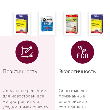
Практичность
Экологичность
Идеальное решение
Обои имееют
для новостроек, все
признанные
микротрещины от
европейские
усадки дома остаются
сертификаты