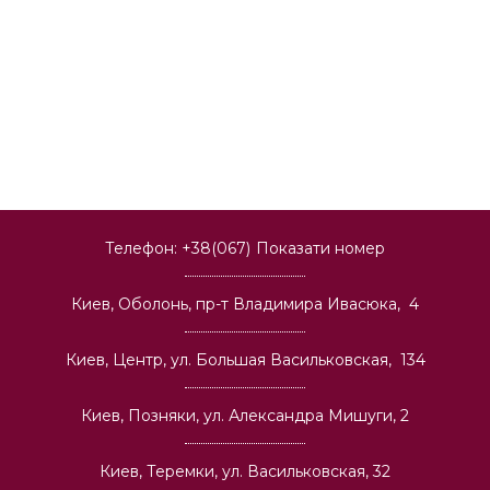
Телефон:
+38(067)
Показати номер
Киев, Оболонь, пр-т Владимира Ивасюка, 4
Киев, Центр, ул. Большая Васильковская, 134
Киев, Позняки, ул. Александра Мишуги, 2
Киев, Теремки, ул. Васильковская, 32