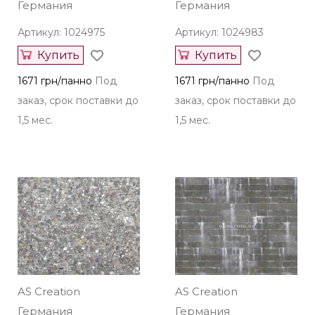
Германия
Германия
Артикул: 1024975
Артикул: 1024983
Купить
Купить
1671 грн/панно
Под
1671 грн/панно
Под
заказ, срок поставки до
заказ, срок поставки до
1,5 мес.
1,5 мес.
AS Creation
AS Creation
Германия
Германия