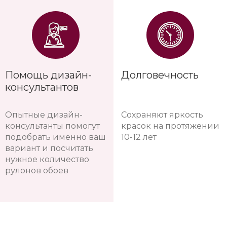
Помощь дизайн-
Долговечность
консультантов
Опытные дизайн-
Сохраняют яркость
консультанты помогут
красок на протяжении
подобрать именно ваш
10-12 лет
вариант и посчитать
нужное количество
рулонов обоев