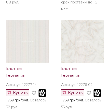
88 рул.
срок поставки до 1,5
мес.
Erismann
Erismann
Германия
Германия
Артикул: 12277-14
Артикул: 12276-02
Купить
Купить
1759 грн/рул.
Осталось
1759 грн/рул.
Осталось
32 рул.
55 рул.