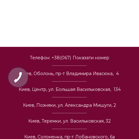
Телефон:
+38(067)
Показати номер
Киев, Оболонь, пр-т Владимира Ивасюка, 4
Киев, Центр, ул. Большая Васильковская, 134
Киев, Позняки, ул. Александра Мишуги, 2
Киев, Теремки, ул. Васильковская, 32
Киев, Соломенка, пр-т Лобановского, 6а