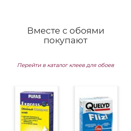
Вместе с обоями
покупают
Перейти в каталог клеев для обоев