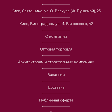
Киев, Святошино, ул. О. Васкула (Ф. Пушиной), 23
Киев, Виноградарь, ул. И. Выговского, 42
О компании
Оптовая торговля
Архитекторам и строительным компаниям
Вакансии
Доставка
Публичная оферта