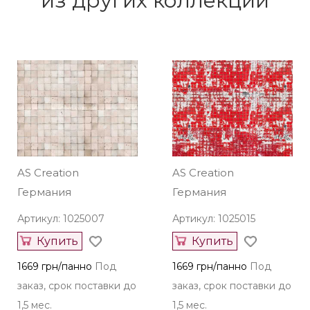
из других коллекций
AS Creation
AS Creation
Германия
Германия
Артикул: 1025007
Артикул: 1025015
Купить
Купить
1669 грн/панно
Под
1669 грн/панно
Под
заказ, срок поставки до
заказ, срок поставки до
1,5 мес.
1,5 мес.