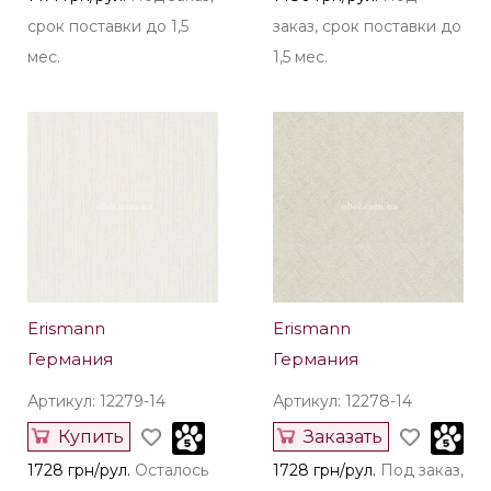
срок поставки до 1,5
заказ, срок поставки до
мес.
1,5 мес.
Erismann
Erismann
Германия
Германия
Артикул: 12279-14
Артикул: 12278-14
Купить
Заказать
1728 грн/рул.
Осталось
1728 грн/рул.
Под заказ,