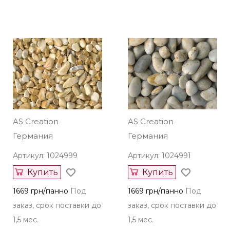
AS Creation
AS Creation
Германия
Германия
Артикул: 1024999
Артикул: 1024991
Купить
Купить
1669 грн/панно
Под
1669 грн/панно
Под
заказ, срок поставки до
заказ, срок поставки до
1,5 мес.
1,5 мес.