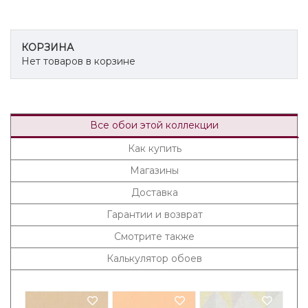
КОРЗИНА
Нет товаров в корзине
Все обои этой коллекции
Как купить
Магазины
Доставка
Гарантии и возврат
Смотрите также
Калькулятор обоев