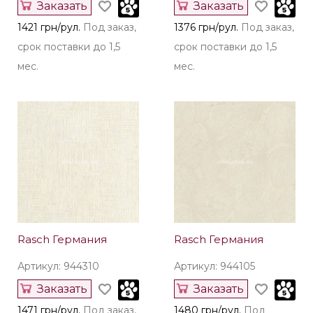
Заказать
Заказать
1421 грн/рул.
Под заказ,
1376 грн/рул.
Под заказ,
срок поставки до 1,5
срок поставки до 1,5
мес.
мес.
Rasch Германия
Rasch Германия
Артикул: 944310
Артикул: 944105
Заказать
Заказать
1471 грн/рул.
Под заказ,
1480 грн/рул.
Под