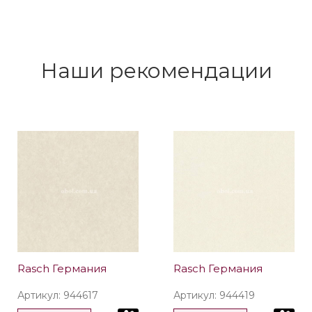
Наши рекомендации
Rasch Германия
Rasch Германия
Артикул: 944617
Артикул: 944419