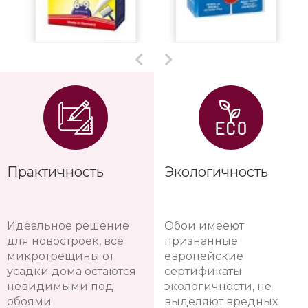
Практичность
Экологичность
Идеальное решение
Обои имееют
для новостроек, все
признанные
микротрещины от
европейские
усадки дома остаются
сертификаты
невидимыми под
экологичности, не
обоями
выделяют вредных