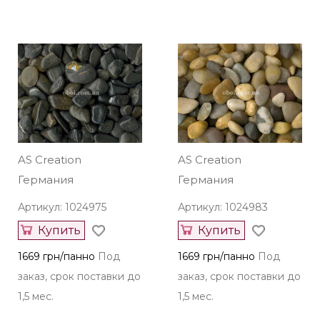
AS Creation
AS Creation
Германия
Германия
Артикул: 1024975
Артикул: 1024983
Купить
Купить
1669 грн/панно
Под
1669 грн/панно
Под
заказ, срок поставки до
заказ, срок поставки до
1,5 мес.
1,5 мес.