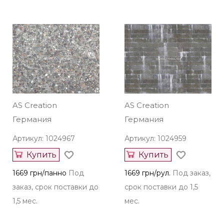
AS Creation
AS Creation
Германия
Германия
Артикул: 1024967
Артикул: 1024959
Купить
Купить
1669 грн/панно
Под
1669 грн/рул.
Под заказ,
заказ, срок поставки до
срок поставки до 1,5
1,5 мес.
мес.