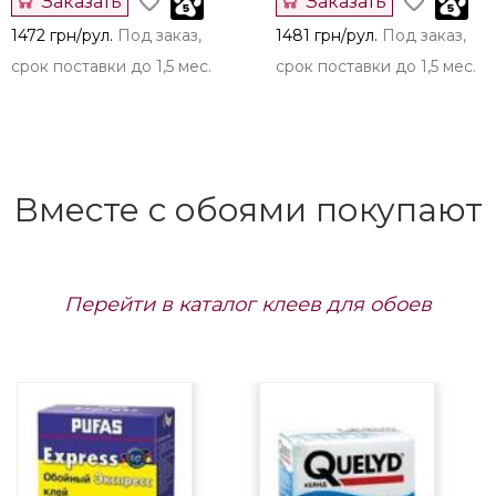
Заказать
Заказать
1472 грн/рул.
Под заказ,
1481 грн/рул.
Под заказ,
срок поставки до 1,5 мес.
срок поставки до 1,5 мес.
Вместе с обоями покупают
Перейти в каталог клеев для обоев