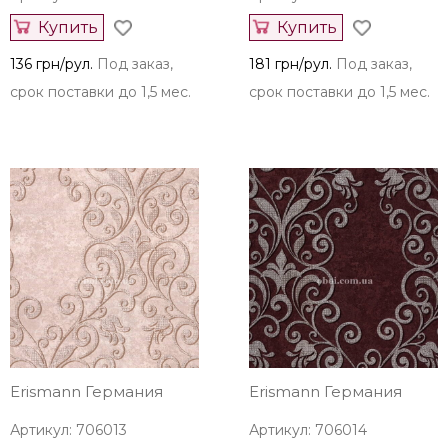
Купить
Купить
136 грн/рул.
Под заказ,
181 грн/рул.
Под заказ,
срок поставки до 1,5 мес.
срок поставки до 1,5 мес.
Erismann Германия
Erismann Германия
Артикул: 706013
Артикул: 706014