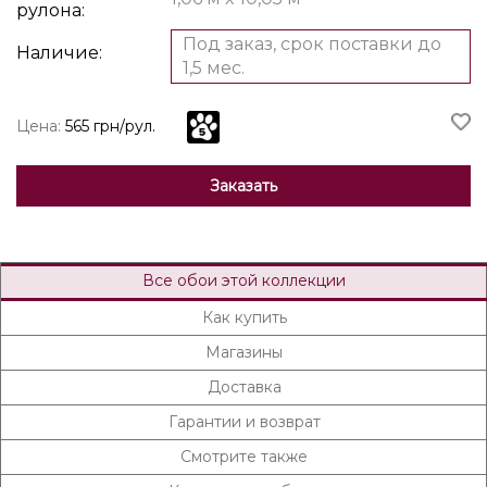
рулона:
Под заказ, срок поставки до
Наличие:
1,5 мес.
Цена:
565 грн/рул.
Заказать
Все обои этой коллекции
Как купить
Магазины
Доставка
Гарантии и возврат
Смотрите также