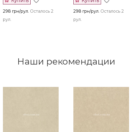
Купить
Купить
298 грн/рул.
Осталось 2
298 грн/рул.
Осталось 2
рул.
рул.
Наши рекомендации