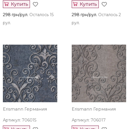
Купить
Купить
298 грн/рул.
Осталось 15
298 грн/рул.
Осталось 2
рул.
рул.
Erismann Германия
Erismann Германия
Артикул: 706015
Артикул: 706017