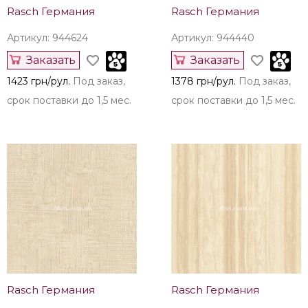
Rasch Германия
Rasch Германия
Артикул: 944624
Артикул: 944440
Заказать
Заказать
1423 грн/рул.
Под заказ,
1378 грн/рул.
Под заказ,
срок поставки до 1,5 мес.
срок поставки до 1,5 мес.
Rasch Германия
Rasch Германия