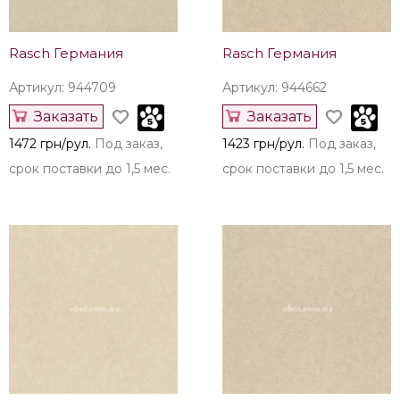
Rasch Германия
Rasch Германия
Артикул: 944709
Артикул: 944662
Заказать
Заказать
1472 грн/рул.
Под заказ,
1423 грн/рул.
Под заказ,
срок поставки до 1,5 мес.
срок поставки до 1,5 мес.