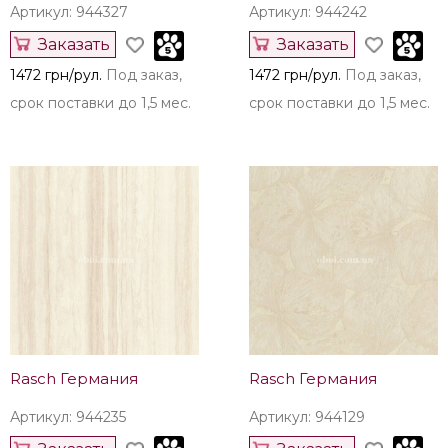
Артикул: 944327
Артикул: 944242
Заказать
Заказать
1472 грн/рул.
Под заказ,
1472 грн/рул.
Под заказ,
срок поставки до 1,5 мес.
срок поставки до 1,5 мес.
Rasch Германия
Rasch Германия
Артикул: 944235
Артикул: 944129