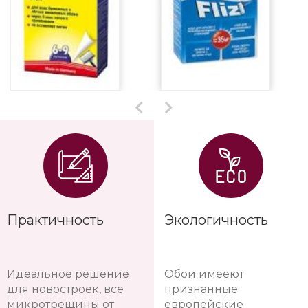
Практичность
Экологичность
Идеальное решение
Обои имееют
для новостроек, все
признанные
микротрещины от
европейские