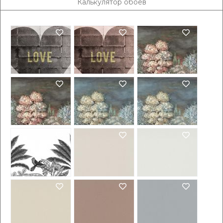
Калькулятор обоев