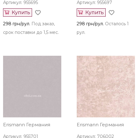
Артикул: 955695
Артикул: 955697
Купить
Купить
298 грн/рул.
Под заказ,
298 грн/рул.
Осталось 1
срок поставки до 1,5 мес.
рул.
Erismann Германия
Erismann Германия
Артикул: 955701
Артикул: 706002