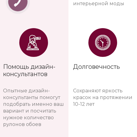
интерьерной моды
Помощь дизайн-
Долговечность
консультантов
Опытные дизайн-
Сохраняют яркость
консультанты помогут
красок на протяжении
подобрать именно ваш
10-12 лет
вариант и посчитать
нужное количество
рулонов обоев