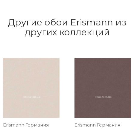
Другие обои Erismann из
других коллекций
Erismann Германия
Erismann Германия