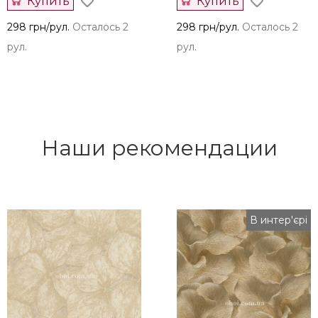
Купить
Купить
298 грн/рул.
Осталось 2
298 грн/рул.
Осталось 2
рул.
рул.
Наши рекомендации
В интер'єрі