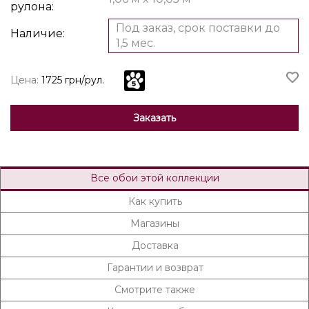
рулона:
Под заказ, срок поставки до
Наличие:
1,5 мес.
Цена:
1725 грн/рул.
Заказать
Все обои этой коллекции
Как купить
Магазины
Доставка
Гарантии и возврат
Смотрите также