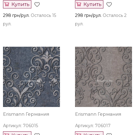
Купить
Купить
298 грн/рул.
Осталось 15
298 грн/рул.
Осталось 2
рул.
рул.
Erismann Германия
Erismann Германия
Артикул: 706015
Артикул: 706017