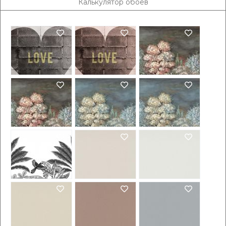
Калькулятор обоев