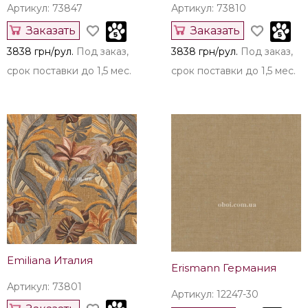
Артикул: 73847
Артикул: 73810
Заказать
Заказать
3838 грн/рул.
Под заказ,
3838 грн/рул.
Под заказ,
срок поставки до 1,5 мес.
срок поставки до 1,5 мес.
Emiliana Италия
Erismann Германия
Артикул: 73801
Артикул: 12247-30