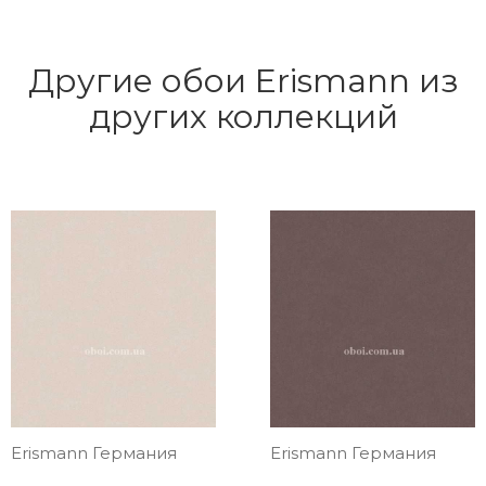
Другие обои Erismann из
других коллекций
Erismann Германия
Erismann Германия