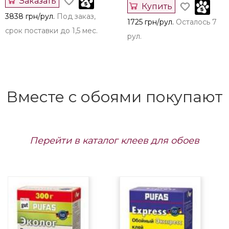
Заказать
Купить
3838 грн/рул.
Под заказ,
1725 грн/рул.
Осталось 7
срок поставки до 1,5 мес.
рул.
Вместе с обоями покупают
Перейти в каталог клеев для обоев