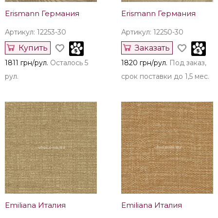
Erismann Германия
Erismann Германия
Артикул: 12253-30
Артикул: 12250-30
Купить
Заказать
1811 грн/рул.
Осталось 5
1820 грн/рул.
Под заказ,
рул.
срок поставки до 1,5 мес.
Emiliana Италия
Emiliana Италия