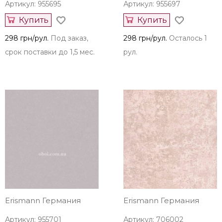
Артикул: 955695
Артикул: 955697
Купить
Купить
298 грн/рул.
Под заказ,
298 грн/рул.
Осталось 1
срок поставки до 1,5 мес.
рул.
Erismann Германия
Erismann Германия
Артикул: 955701
Артикул: 706002