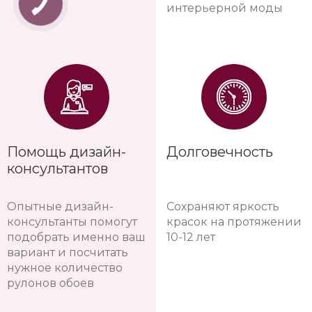
интерьерной моды
Помощь дизайн-
Долговечность
консультантов
Опытные дизайн-
Сохраняют яркость
консультанты помогут
красок на протяжении
подобрать именно ваш
10-12 лет
вариант и посчитать
нужное количество
рулонов обоев