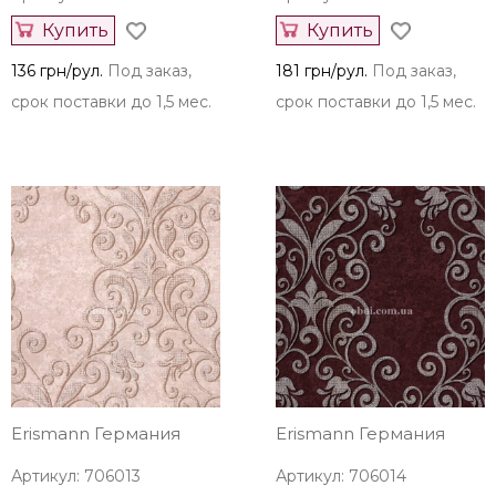
Купить
Купить
136 грн/рул.
Под заказ,
181 грн/рул.
Под заказ,
срок поставки до 1,5 мес.
срок поставки до 1,5 мес.
Erismann Германия
Erismann Германия
Артикул: 706013
Артикул: 706014