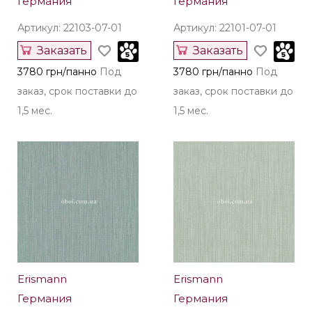
Германия
Германия
Артикул: 22103-07-01
Артикул: 22101-07-01
Заказать
Заказать
3780 грн/панно
Под
3780 грн/панно
Под
заказ, срок поставки до
заказ, срок поставки до
1,5 мес.
1,5 мес.
Erismann
Erismann
Германия
Германия