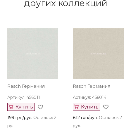
других коллекций
Rasch Германия
Rasch Германия
Артикул: 456011
Артикул: 456014
Купить
Купить
199 грн/рул.
Осталось 2
812 грн/рул.
Осталось 2
рул.
рул.