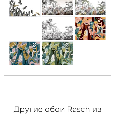
Другие обои Rasch из