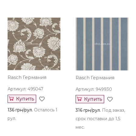
Rasch Германия
Rasch Германия
Артикул: 495047
Артикул: 949930
Купить
Купить
136 грн/рул.
Осталось 1
316 грн/рул.
Под заказ,
рул.
срок поставки до 1,5
мес.