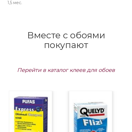
1,5 мес.
Вместе с обоями
покупают
Перейти в каталог клеев для обоев