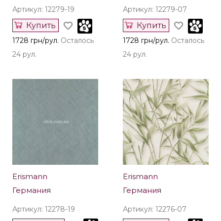
Артикул: 12279-19
Артикул: 12279-07
Купить
Купить
1728 грн/рул.
Осталось
1728 грн/рул.
Осталось
24 рул.
24 рул.
Erismann
Erismann
Германия
Германия
Артикул: 12278-19
Артикул: 12276-07