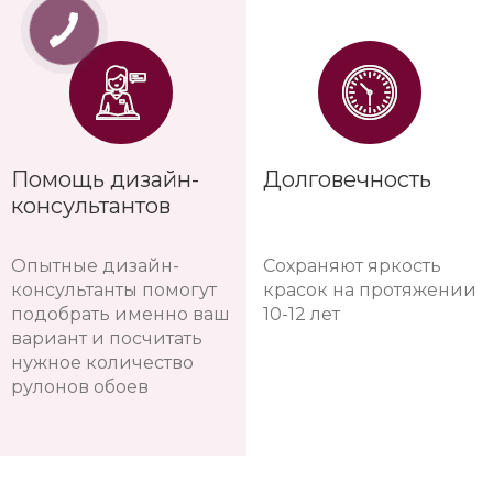
Помощь дизайн-
Долговечность
консультантов
Опытные дизайн-
Сохраняют яркость
консультанты помогут
красок на протяжении
подобрать именно ваш
10-12 лет
вариант и посчитать
нужное количество
рулонов обоев