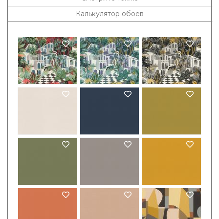
Калькулятор обоев