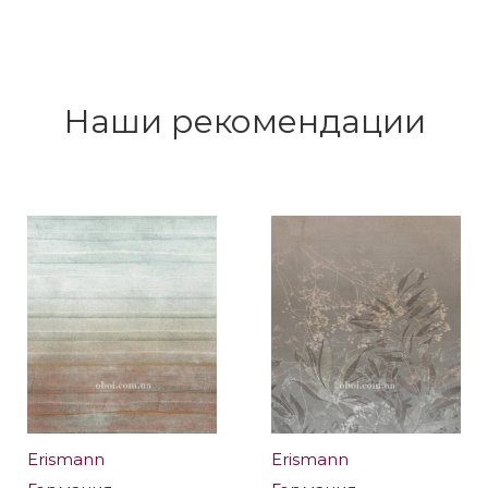
Наши рекомендации
Erismann
Erismann