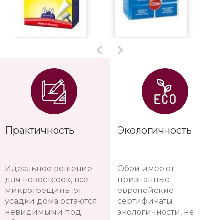
Практичность
Экологичность
Идеальное решение
Обои имееют
для новостроек, все
признанные
микротрещины от
европейские
усадки дома остаются
сертификаты
невидимыми под
экологичности, не