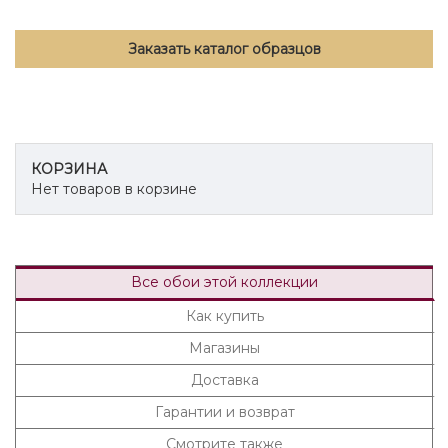
Заказать каталог образцов
КОРЗИНА
Нет товаров в корзине
Все обои этой коллекции
Как купить
Магазины
Доставка
Гарантии и возврат
Смотрите также