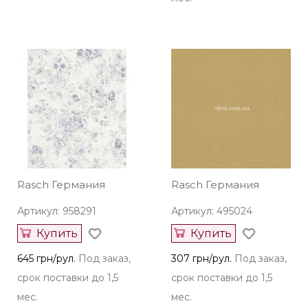
Rasch Германия
Rasch Германия
Артикул: 958291
Артикул: 495024
Купить
Купить
645 грн/рул.
Под заказ,
307 грн/рул.
Под заказ,
срок поставки до 1,5
срок поставки до 1,5
мес.
мес.