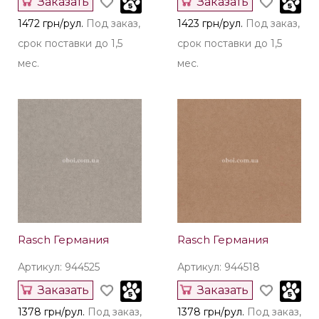
Заказать
Заказать
1472 грн/рул.
Под заказ,
1423 грн/рул.
Под заказ,
срок поставки до 1,5
срок поставки до 1,5
мес.
мес.
Rasch Германия
Rasch Германия
Артикул: 944525
Артикул: 944518
Заказать
Заказать
1378 грн/рул.
Под заказ,
1378 грн/рул.
Под заказ,