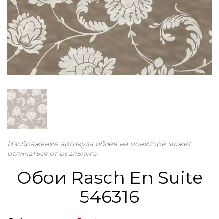
Изображение артикула обоев на мониторе может
отличаться от реального.
Обои Rasch En Suite
546316