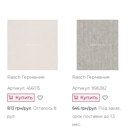
Rasch Германия
Rasch Германия
Артикул: 456015
Артикул: 958282
Купить
Купить
813 грн/рул.
Осталось 8
646 грн/рул.
Под заказ,
рул.
срок поставки до 1,5
мес.