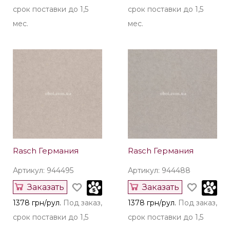
срок поставки до 1,5
срок поставки до 1,5
мес.
мес.
Rasch Германия
Rasch Германия
Артикул: 944495
Артикул: 944488
Заказать
Заказать
1378 грн/рул.
Под заказ,
1378 грн/рул.
Под заказ,
срок поставки до 1,5
срок поставки до 1,5