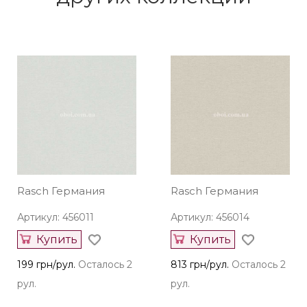
Rasch Германия
Rasch Германия
Артикул: 456011
Артикул: 456014
Купить
Купить
199 грн/рул.
Осталось 2
813 грн/рул.
Осталось 2
рул.
рул.