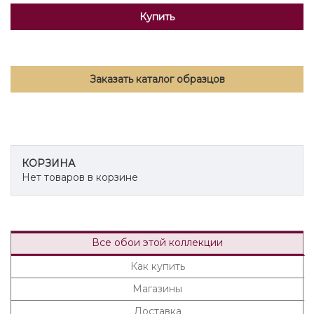
Купить
Заказать каталог образцов
КОРЗИНА
Нет товаров в корзине
Все обои этой коллекции
Как купить
Магазины
Доставка