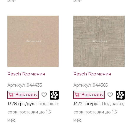
мес.
мес.
Rasch Германия
Rasch Германия
Артикул: 944433
Артикул: 944365
Заказать
Заказать
1378 грн/рул.
Под заказ,
1472 грн/рул.
Под заказ,
срок поставки до 1,5
срок поставки до 1,5
мес.
мес.