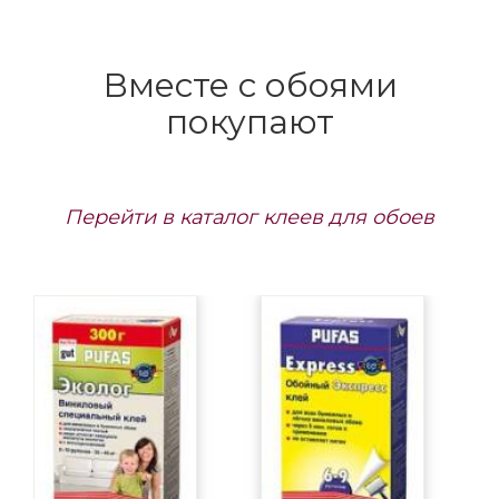
Вместе с обоями
покупают
Перейти в каталог клеев для обоев