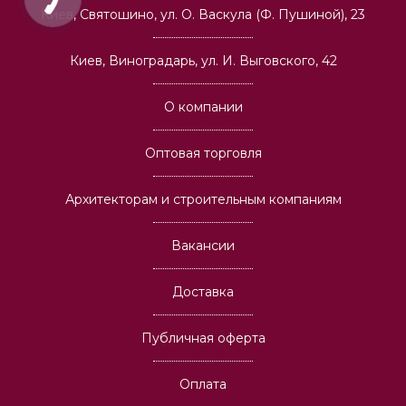
Киев, Святошино, ул. О. Васкула (Ф. Пушиной), 23
Киев, Виноградарь, ул. И. Выговского, 42
О компании
Оптовая торговля
Архитекторам и строительным компаниям
Вакансии
Доставка
Публичная оферта
Оплата