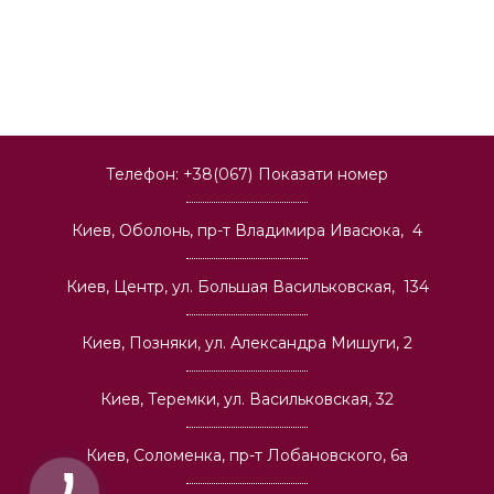
Телефон:
+38(067)
Показати номер
Киев, Оболонь, пр-т Владимира Ивасюка, 4
Киев, Центр, ул. Большая Васильковская, 134
Киев, Позняки, ул. Александра Мишуги, 2
Киев, Теремки, ул. Васильковская, 32
Киев, Соломенка, пр-т Лобановского, 6а