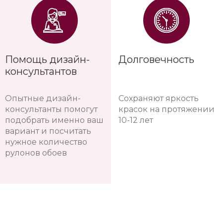
Помощь дизайн-
Долговечность
консультантов
Опытные дизайн-
Сохраняют яркость
консультанты помогут
красок на протяжении
подобрать именно ваш
10-12 лет
вариант и посчитать
нужное количество
рулонов обоев