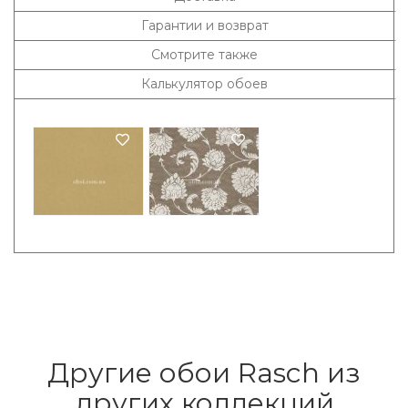
Гарантии и возврат
Смотрите также
Калькулятор обоев
Другие обои Rasch из
других коллекций