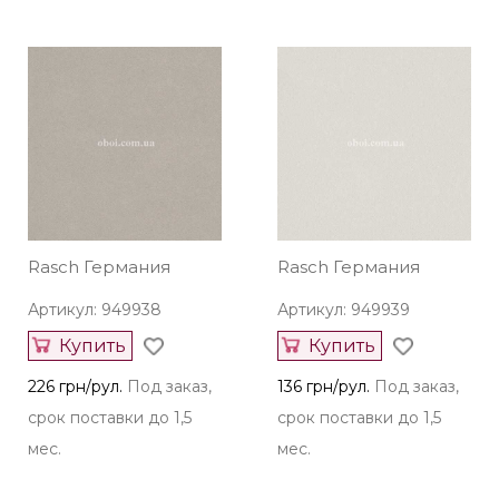
Rasch Германия
Rasch Германия
Артикул: 949938
Артикул: 949939
Купить
Купить
226 грн/рул.
Под заказ,
136 грн/рул.
Под заказ,
срок поставки до 1,5
срок поставки до 1,5
мес.
мес.