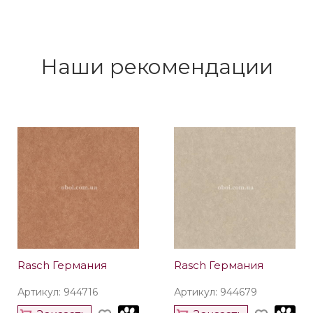
Наши рекомендации
Rasch Германия
Rasch Германия
Артикул: 944716
Артикул: 944679