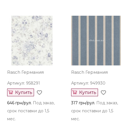
Rasch Германия
Rasch Германия
Артикул: 958291
Артикул: 949930
Купить
Купить
646 грн/рул.
Под заказ,
317 грн/рул.
Под заказ,
срок поставки до 1,5
срок поставки до 1,5
мес.
мес.