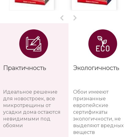
Практичность
Экологичность
Идеальное решение
Обои имееют
для новостроек, все
признанные
микротрещины от
европейские
усадки дома остаются
сертификаты
невидимыми под
экологичности, не
обоями
выделяют вредных
веществ