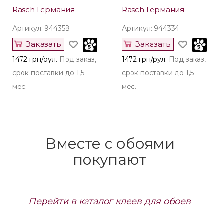
Rasch Германия
Rasch Германия
Артикул: 944358
Артикул: 944334
Заказать
Заказать
1472 грн/рул.
Под заказ,
1472 грн/рул.
Под заказ,
срок поставки до 1,5
срок поставки до 1,5
мес.
мес.
Вместе с обоями
покупают
Перейти в каталог клеев для обоев