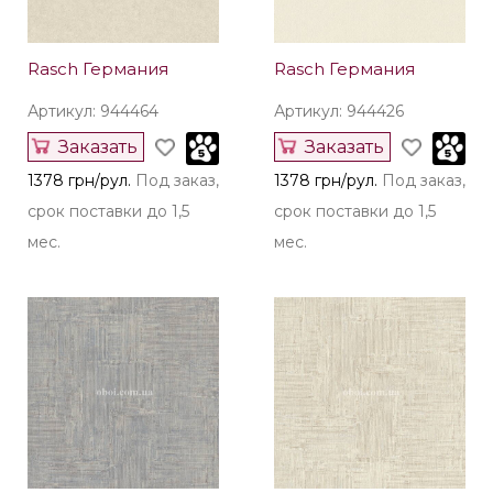
Rasch Германия
Rasch Германия
Артикул: 944464
Артикул: 944426
Заказать
Заказать
1378 грн/рул.
Под заказ,
1378 грн/рул.
Под заказ,
срок поставки до 1,5
срок поставки до 1,5
мес.
мес.