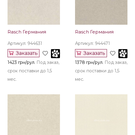
Rasch Германия
Rasch Германия
Артикул: 944631
Артикул: 944471
Заказать
Заказать
1423 грн/рул.
Под заказ,
1378 грн/рул.
Под заказ,
срок поставки до 1,5
срок поставки до 1,5
мес.
мес.