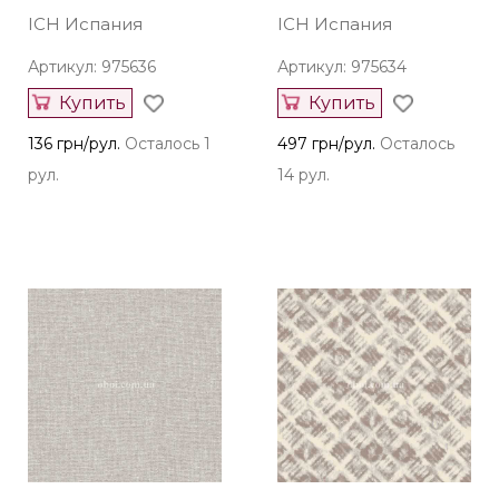
ICH Испания
ICH Испания
Артикул: 975636
Артикул: 975634
Купить
Купить
136 грн/рул.
Осталось 1
497 грн/рул.
Осталось
рул.
14 рул.