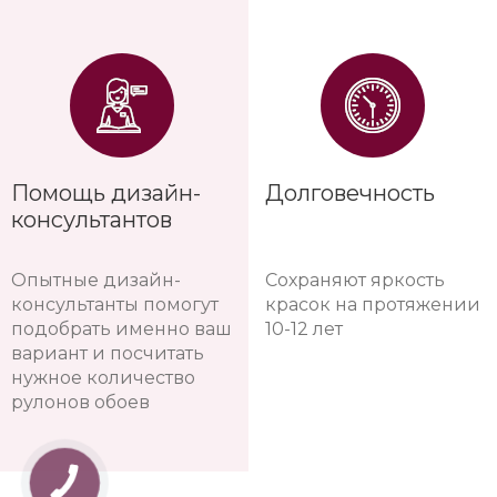
Помощь дизайн-
Долговечность
консультантов
Опытные дизайн-
Сохраняют яркость
консультанты помогут
красок на протяжении
подобрать именно ваш
10-12 лет
вариант и посчитать
нужное количество
рулонов обоев