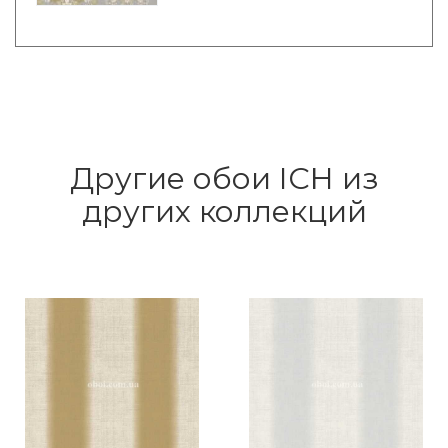
Другие обои ICH из
других коллекций