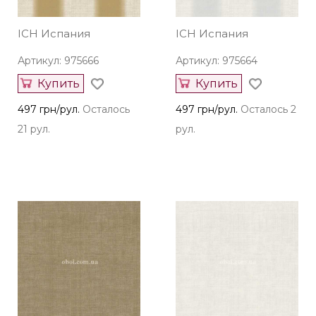
ICH Испания
ICH Испания
Артикул: 975666
Артикул: 975664
Купить
Купить
497 грн/рул.
Осталось
497 грн/рул.
Осталось 2
21 рул.
рул.