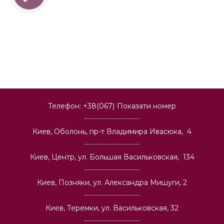
Телефон:
+38(067)
Показати номер
Киев, Оболонь, пр-т Владимира Ивасюка, 4
Киев, Центр, ул. Большая Васильковская, 134
Киев, Позняки, ул. Александра Мишуги, 2
Киев, Теремки, ул. Васильковская, 32