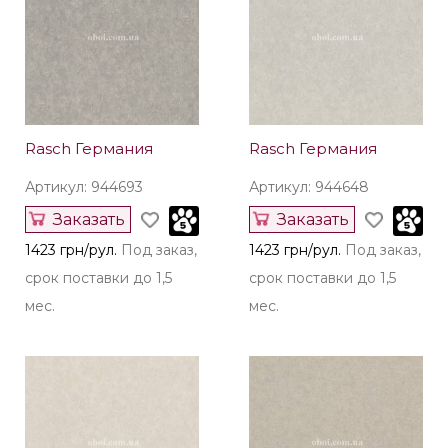
Rasch Германия
Rasch Германия
Артикул: 944693
Артикул: 944648
Заказать
Заказать
1423 грн/рул.
Под заказ,
1423 грн/рул.
Под заказ,
срок поставки до 1,5
срок поставки до 1,5
мес.
мес.