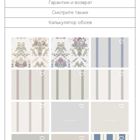
Гарантии и возврат
Смотрите также
Калькулятор обоев