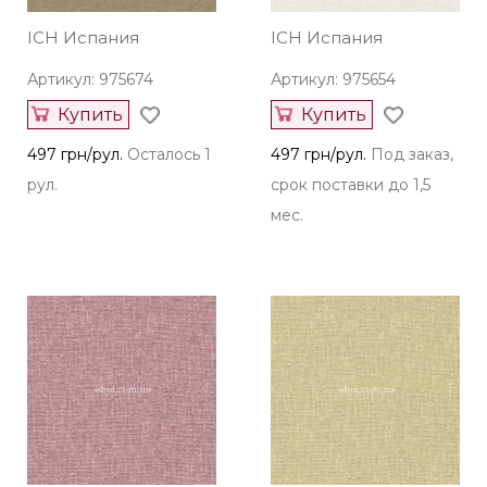
ICH Испания
ICH Испания
Артикул: 975674
Артикул: 975654
Купить
Купить
497 грн/рул.
Осталось 1
497 грн/рул.
Под заказ,
рул.
срок поставки до 1,5
мес.