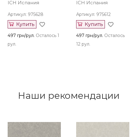
ICH Испания
ICH Испания
Артикул: 975628
Артикул: 975612
Купить
Купить
497 грн/рул.
Осталось 1
497 грн/рул.
Осталось
рул.
12 рул.
Наши рекомендации