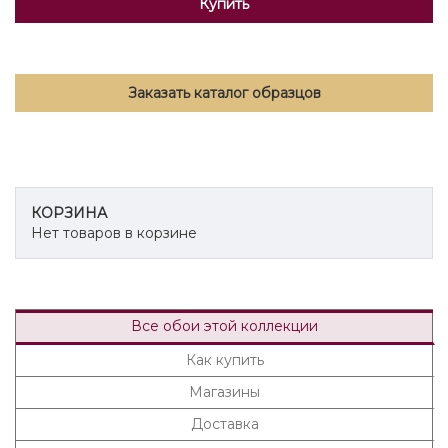
Купить
Заказать каталог образцов
КОРЗИНА
Нет товаров в корзине
Все обои этой коллекции
Как купить
Магазины
Доставка