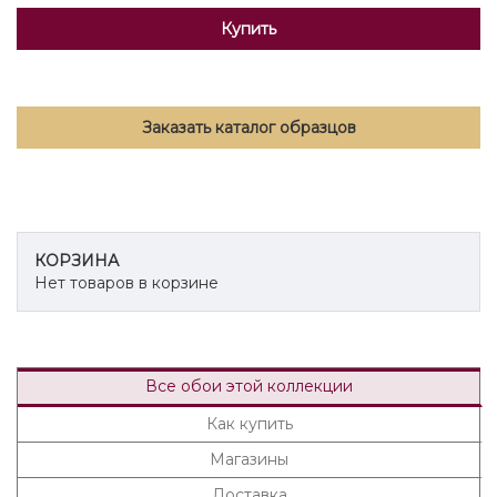
Купить
Заказать каталог образцов
КОРЗИНА
Нет товаров в корзине
Все обои этой коллекции
Как купить
Магазины
Доставка