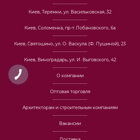
Киев, Теремки, ул. Васильковская, 32
Киев, Соломенка, пр-т Лобановского, 6а
Киев, Святошино, ул. О. Васкула (Ф. Пушиной), 23
Киев, Виноградарь, ул. И. Выговского, 42
О компании
Оптовая торговля
Архитекторам и строительным компаниям
Вакансии
Доставка