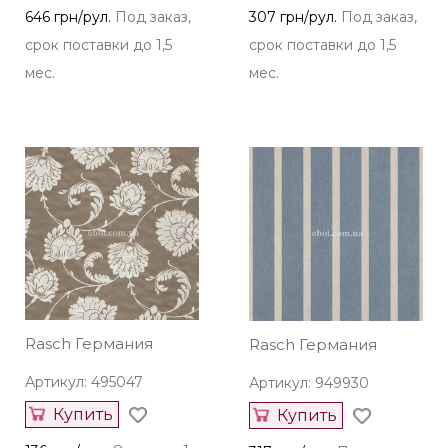
646 грн/рул.
Под заказ,
307 грн/рул.
Под заказ,
срок поставки до 1,5
срок поставки до 1,5
мес.
мес.
Rasch Германия
Rasch Германия
Артикул: 495047
Артикул: 949930
Купить
Купить