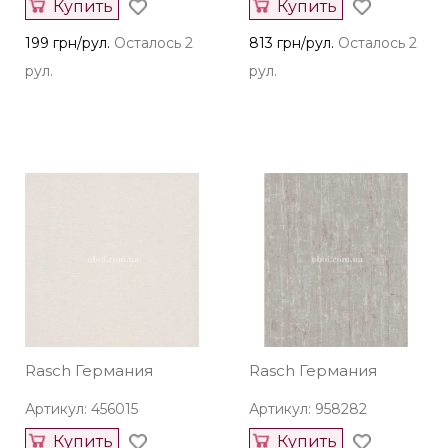
Купить
Купить
199 грн/рул.
Осталось 2
813 грн/рул.
Осталось 2
рул.
рул.
Rasch Германия
Rasch Германия
Артикул: 456015
Артикул: 958282
Купить
Купить