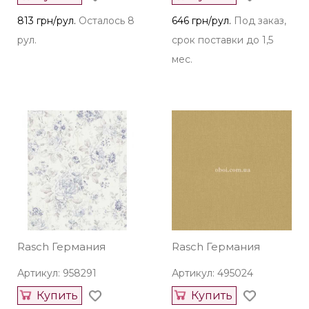
813 грн/рул.
Осталось 8
646 грн/рул.
Под заказ,
рул.
срок поставки до 1,5
мес.
Rasch Германия
Rasch Германия
Артикул: 958291
Артикул: 495024
Купить
Купить