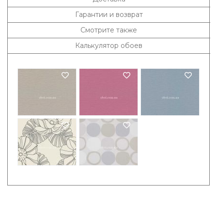
Гарантии и возврат
Смотрите также
Калькулятор обоев