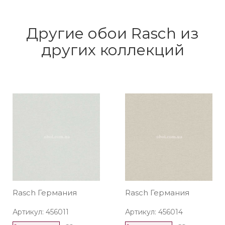
Другие обои Rasch из
других коллекций
Rasch Германия
Rasch Германия
Артикул: 456011
Артикул: 456014