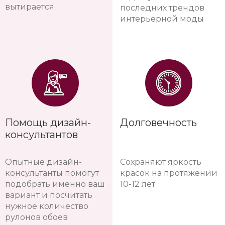
вытирается
последних трендов
интерьерной моды
Помощь дизайн-
Долговечность
консультантов
Опытные дизайн-
Сохраняют яркость
консультанты помогут
красок на протяжении
подобрать именно ваш
10-12 лет
вариант и посчитать
нужное количество
рулонов обоев