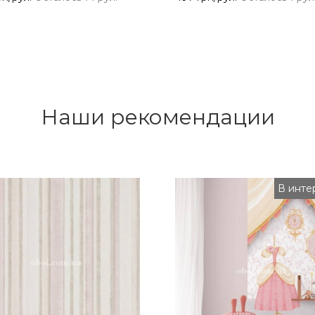
Наши рекомендации
В инте