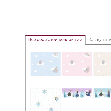
Все обои этой коллекции
Как купит