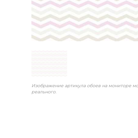
Изображение артикула обоев на мониторе мо
реального.