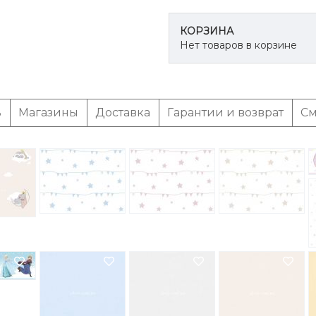
КОРЗИНА
Нет товаров в корзине
ь
Магазины
Доставка
Гарантии и возврат
См