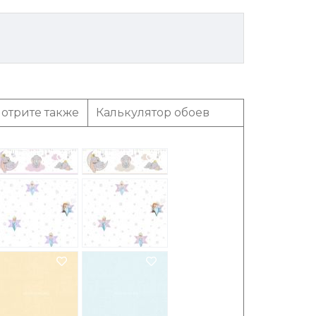
отрите также
Калькулятор обоев