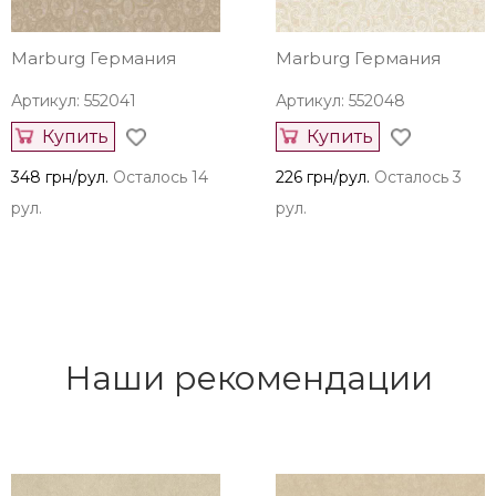
Marburg Германия
Marburg Германия
Артикул: 552041
Артикул: 552048
Купить
Купить
348 грн/рул.
Осталось 14
226 грн/рул.
Осталось 3
рул.
рул.
Наши рекомендации