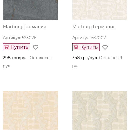
Marburg Германия
Marburg Германия
Артикул: 523026
Артикул: 552002
Купить
Купить
298 грн/рул.
Осталось 1
348 грн/рул.
Осталось 9
рул.
рул.