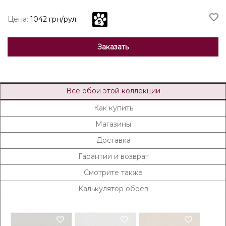
Цена:
1042 грн/рул.
Заказать
Все обои этой коллекции
Как купить
Магазины
Доставка
Гарантии и возврат
Смотрите также
Калькулятор обоев