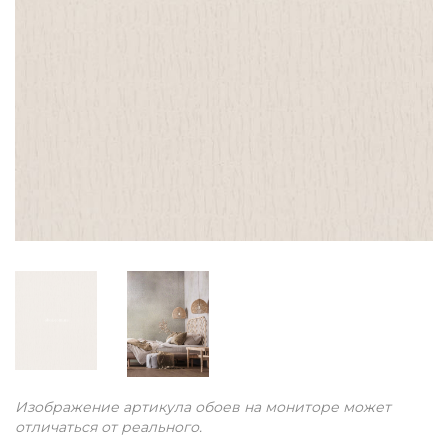
Изображение артикула обоев на мониторе может
отличаться от реального.