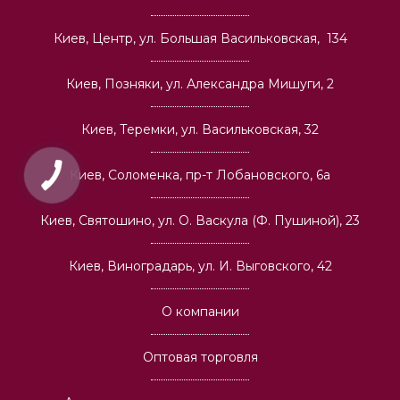
Киев, Центр, ул. Большая Васильковская, 134
Киев, Позняки, ул. Александра Мишуги, 2
Киев, Теремки, ул. Васильковская, 32
Киев, Соломенка, пр-т Лобановского, 6а
Киев, Святошино, ул. О. Васкула (Ф. Пушиной), 23
Киев, Виноградарь, ул. И. Выговского, 42
О компании
Оптовая торговля