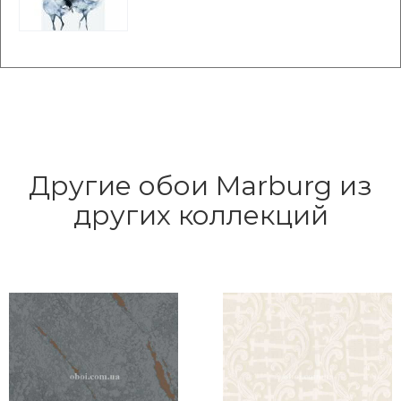
Другие обои Marburg из
других коллекций