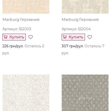
Marburg Германия
Marburg Германия
Артикул: 552003
Артикул: 552004
Купить
Купить
226 грн/рул.
Осталось 2
307 грн/рул.
Осталось 7
рул.
рул.