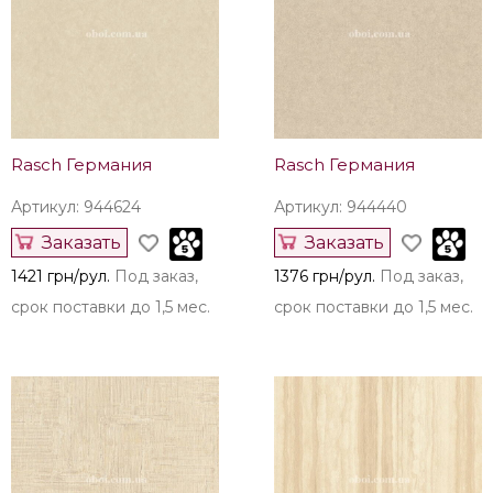
Rasch Германия
Rasch Германия
Артикул: 944624
Артикул: 944440
Заказать
Заказать
1421 грн/рул.
Под заказ,
1376 грн/рул.
Под заказ,
срок поставки до 1,5 мес.
срок поставки до 1,5 мес.