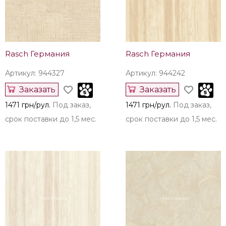
Rasch Германия
Rasch Германия
Артикул: 944327
Артикул: 944242
Заказать
Заказать
1471 грн/рул.
Под заказ,
1471 грн/рул.
Под заказ,
срок поставки до 1,5 мес.
срок поставки до 1,5 мес.