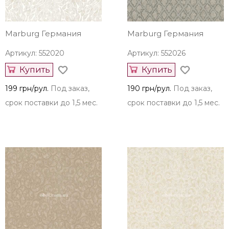
Marburg Германия
Marburg Германия
Артикул: 552020
Артикул: 552026
Купить
Купить
199 грн/рул.
Под заказ,
190 грн/рул.
Под заказ,
срок поставки до 1,5 мес.
срок поставки до 1,5 мес.