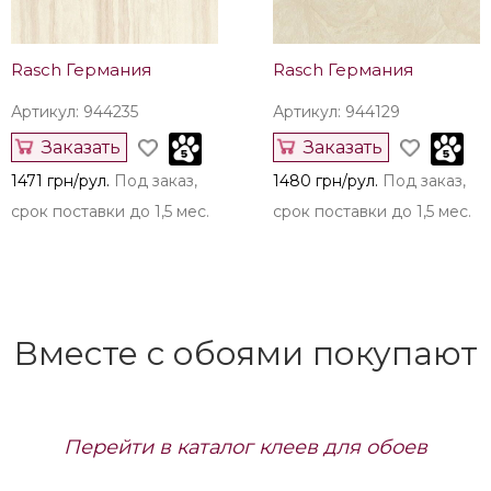
Rasch Германия
Rasch Германия
Артикул: 944235
Артикул: 944129
Заказать
Заказать
1471 грн/рул.
Под заказ,
1480 грн/рул.
Под заказ,
срок поставки до 1,5 мес.
срок поставки до 1,5 мес.
Вместе с обоями покупают
Перейти в каталог клеев для обоев