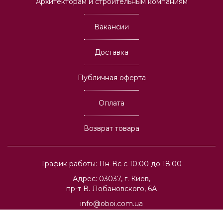
Архитекторам и строительным компаниям
Вакансии
Доставка
Публичная оферта
Оплата
Возврат товара
График работы: Пн-Вс с 10:00 до 18:00
Адрес: 03037, г. Киев,
пр-т В. Лобановского, 6А
info@oboi.com.ua