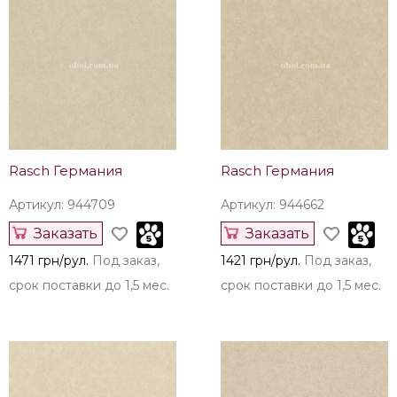
Rasch Германия
Rasch Германия
Артикул: 944709
Артикул: 944662
Заказать
Заказать
1471 грн/рул.
Под заказ,
1421 грн/рул.
Под заказ,
срок поставки до 1,5 мес.
срок поставки до 1,5 мес.