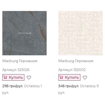
Marburg Германия
Marburg Германия
Артикул: 523026
Артикул: 552002
Купить
Купить
298 грн/рул.
Осталось 1
348 грн/рул.
Осталось 9
рул.
рул.