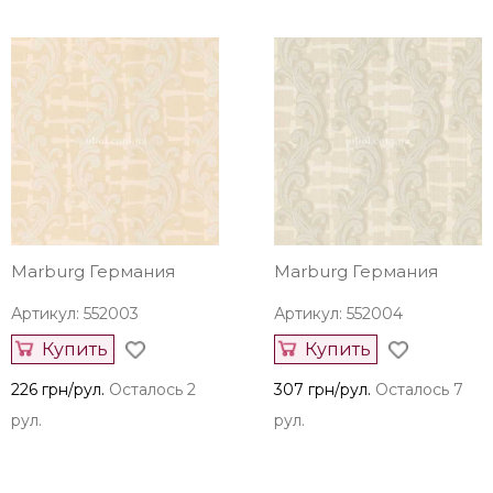
Marburg Германия
Marburg Германия
Артикул: 552003
Артикул: 552004
Купить
Купить
226 грн/рул.
Осталось 2
307 грн/рул.
Осталось 7
рул.
рул.