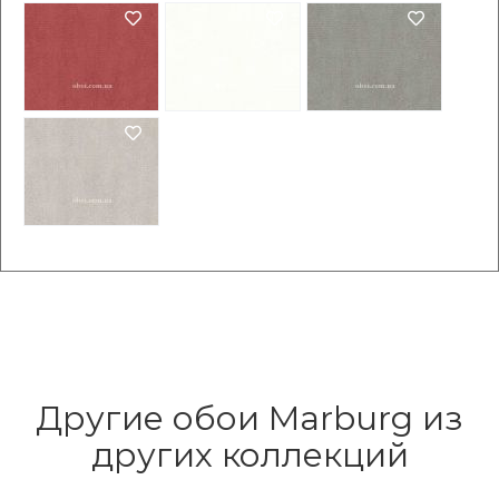
Другие обои Marburg из
других коллекций