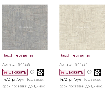
Rasch Германия
Rasch Германия
Артикул: 944358
Артикул: 944334
Заказать
Заказать
1472 грн/рул.
Под заказ,
1472 грн/рул.
Под заказ,
срок поставки до 1,5 мес.
срок поставки до 1,5 мес.