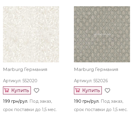
Marburg Германия
Marburg Германия
Артикул: 552020
Артикул: 552026
Купить
Купить
199 грн/рул.
Под заказ,
190 грн/рул.
Под заказ,
срок поставки до 1,5 мес.
срок поставки до 1,5 мес.