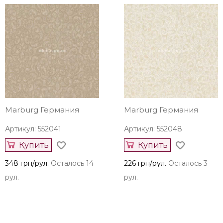
Marburg Германия
Marburg Германия
Артикул: 552041
Артикул: 552048
Купить
Купить
348 грн/рул.
Осталось 14
226 грн/рул.
Осталось 3
рул.
рул.