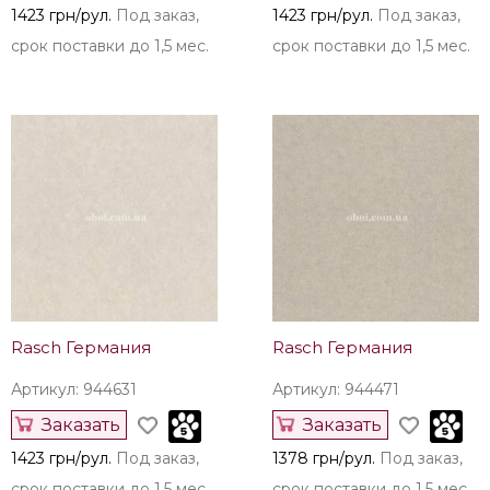
1423 грн/рул.
Под заказ,
1423 грн/рул.
Под заказ,
срок поставки до 1,5 мес.
срок поставки до 1,5 мес.
Rasch Германия
Rasch Германия
Артикул: 944631
Артикул: 944471
Заказать
Заказать
1423 грн/рул.
Под заказ,
1378 грн/рул.
Под заказ,
срок поставки до 1,5 мес.
срок поставки до 1,5 мес.