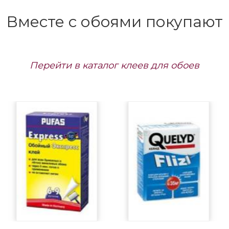
Вместе с обоями покупают
Перейти в каталог клеев для обоев