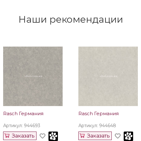
Наши рекомендации
Rasch Германия
Rasch Германия
Артикул: 944693
Артикул: 944648
Заказать
Заказать