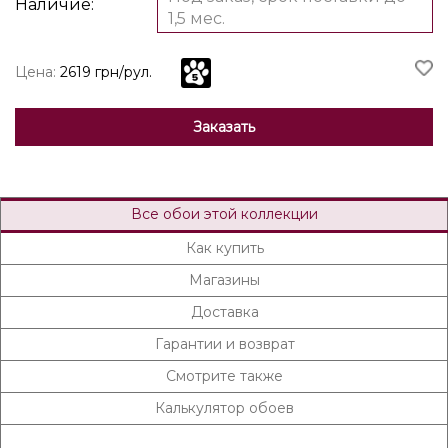
Наличие:
1,5 мес.
Цена:
2619 грн/рул.
Заказать
Все обои этой коллекции
Как купить
Магазины
Доставка
Гарантии и возврат
Смотрите также
Калькулятор обоев