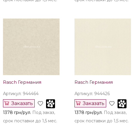
Rasch Германия
Rasch Германия
Артикул: 944464
Артикул: 944426
Заказать
Заказать
1378 грн/рул.
Под заказ,
1378 грн/рул.
Под заказ,
срок поставки до 1,5 мес.
срок поставки до 1,5 мес.