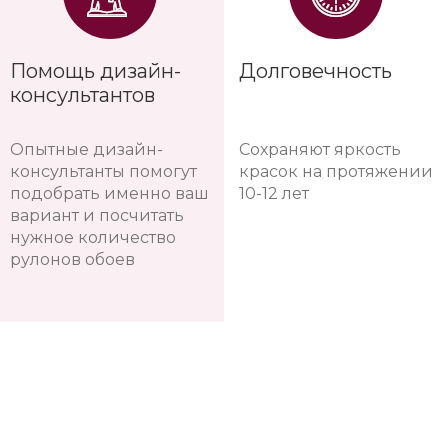
Помощь дизайн-
Долговечность
консультантов
Опытные дизайн-
Сохраняют яркость
консультанты помогут
красок на протяжении
подобрать именно ваш
10-12 лет
вариант и посчитать
нужное количество
рулонов обоев