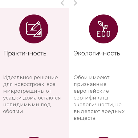
Практичность
Экологичность
Идеальное решение
Обои имееют
для новостроек, все
признанные
микротрещины от
европейские
усадки дома остаются
сертификаты
невидимыми под
экологичности, не
обоями
выделяют вредных
веществ