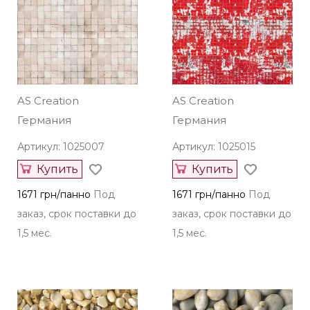
AS Creation
AS Creation
Германия
Германия
Артикул: 1025007
Артикул: 1025015
Купить
Купить
1671 грн/панно
Под
1671 грн/панно
Под
заказ, срок поставки до
заказ, срок поставки до
1,5 мес.
1,5 мес.