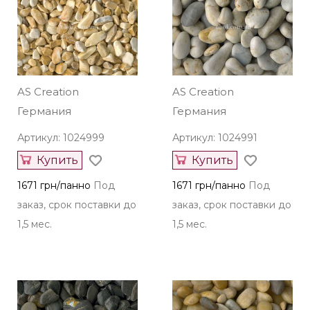
AS Creation
AS Creation
Германия
Германия
Артикул: 1024999
Артикул: 1024991
Купить
Купить
1671 грн/панно
Под
1671 грн/панно
Под
заказ, срок поставки до
заказ, срок поставки до
1,5 мес.
1,5 мес.