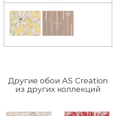
Другие обои AS Creation
из других коллекций