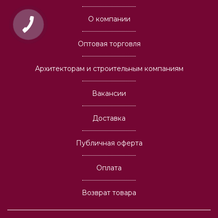
О компании
Оптовая торговля
Архитекторам и строительным компаниям
Вакансии
Доставка
Публичная оферта
Оплата
Возврат товара