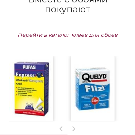
покупают
Перейти в каталог клеев для обоев