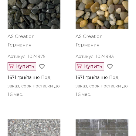
AS Creation
AS Creation
Германия
Германия
Артикул: 1024975
Артикул: 1024983
Купить
Купить
1671 грн/панно
Под
1671 грн/панно
Под
заказ, срок поставки до
заказ, срок поставки до
1,5 мес.
1,5 мес.