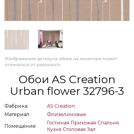
Изображение артикула обоев на мониторе может
отличаться от реального.
Обои AS Creation
Urban flower 32796-3
Фабрика:
AS Creation
Материал:
Флизелиновые
Гостиная
Прихожая
Спальня
Помещение:
Кухня
Столовая
Зал