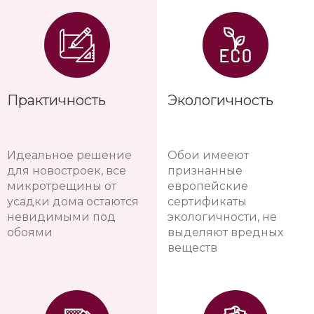
Практичность
Экологичность
Идеальное решение
Обои имееют
для новостроек, все
признанные
микротрещины от
европейские
усадки дома остаются
сертификаты
невидимыми под
экологичности, не
обоями
выделяют вредных
веществ