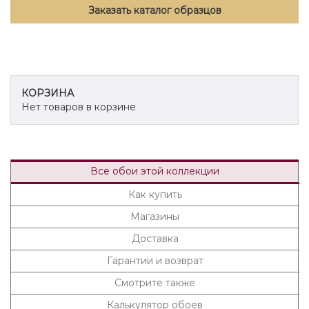
Заказать каталог образцов
КОРЗИНА
Нет товаров в корзине
Все обои этой коллекции
Как купить
Магазины
Доставка
Гарантии и возврат
Смотрите также
Калькулятор обоев