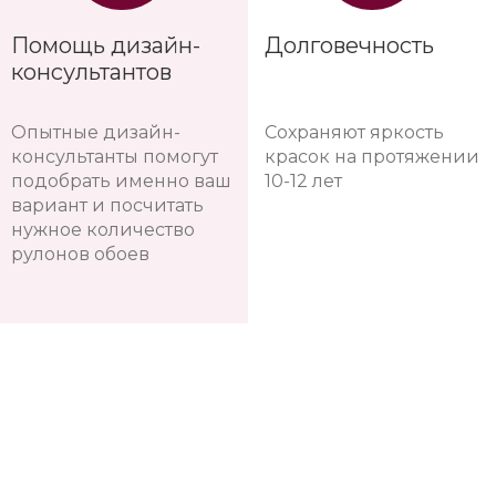
Помощь дизайн-
Долговечность
консультантов
Опытные дизайн-
Сохраняют яркость
консультанты помогут
красок на протяжении
подобрать именно ваш
10-12 лет
вариант и посчитать
нужное количество
рулонов обоев