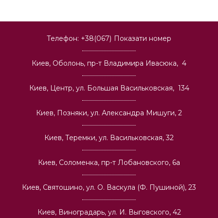
Телефон:
+38(067)
Показати номер
Киев, Оболонь, пр-т Владимира Ивасюка, 4
Киев, Центр, ул. Большая Васильковская, 134
Киев, Позняки, ул. Александра Мишуги, 2
Киев, Теремки, ул. Васильковская, 32
Киев, Соломенка, пр-т Лобановского, 6а
Киев, Святошино, ул. О. Васкула (Ф. Пушиной), 23
Киев, Виноградарь, ул. И. Выговского, 42