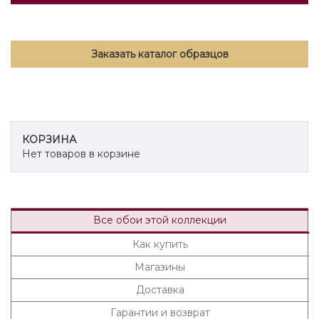
Заказать каталог образцов
КОРЗИНА
Нет товаров в корзине
Все обои этой коллекции
Как купить
Магазины
Доставка
Гарантии и возврат