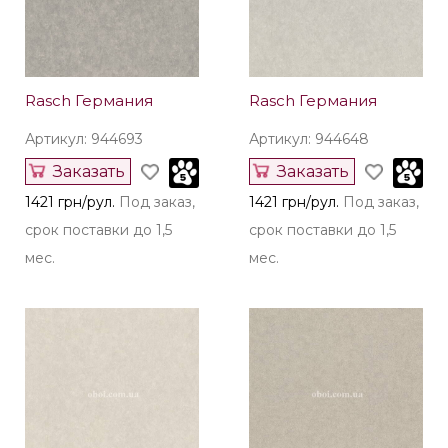
Rasch Германия
Rasch Германия
Артикул: 944693
Артикул: 944648
Заказать
Заказать
1421 грн/рул.
Под заказ,
1421 грн/рул.
Под заказ,
срок поставки до 1,5
срок поставки до 1,5
мес.
мес.