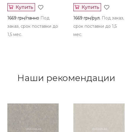
Купить
Купить
1669 грн/панно
Под
1669 грн/рул.
Под заказ,
заказ, срок поставки до
срок поставки до 1,5
1,5 мес.
мес.
Наши рекомендации