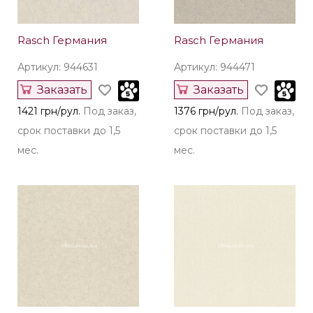
Rasch Германия
Rasch Германия
Артикул: 944631
Артикул: 944471
Заказать
Заказать
1421 грн/рул.
Под заказ,
1376 грн/рул.
Под заказ,
срок поставки до 1,5
срок поставки до 1,5
мес.
мес.