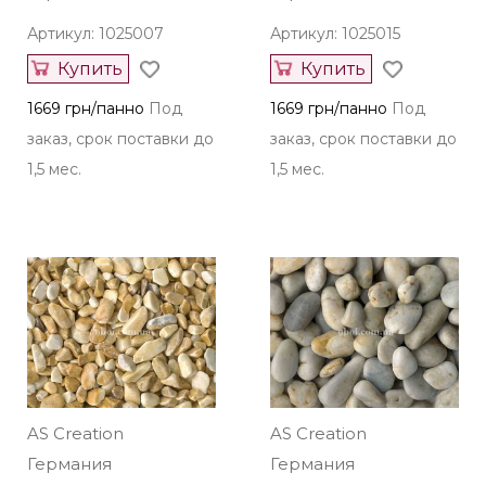
Артикул: 1025007
Артикул: 1025015
Купить
Купить
1669 грн/панно
Под
1669 грн/панно
Под
заказ, срок поставки до
заказ, срок поставки до
1,5 мес.
1,5 мес.
AS Creation
AS Creation
Германия
Германия