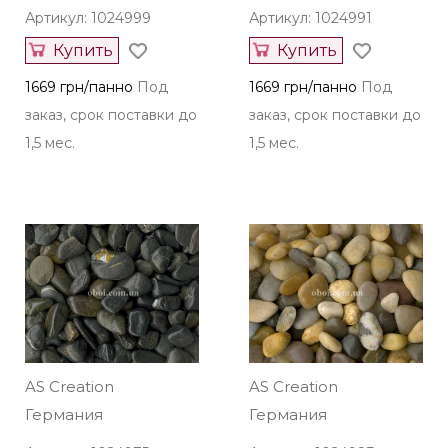
Артикул: 1024999
Артикул: 1024991
Купить
Купить
1669 грн/панно
Под
1669 грн/панно
Под
заказ, срок поставки до
заказ, срок поставки до
1,5 мес.
1,5 мес.
AS Creation
AS Creation
Германия
Германия