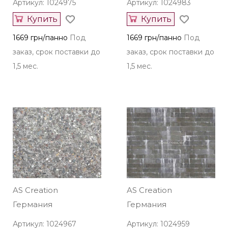
Артикул: 1024975
Артикул: 1024983
Купить
Купить
1669 грн/панно
Под
1669 грн/панно
Под
заказ, срок поставки до
заказ, срок поставки до
1,5 мес.
1,5 мес.
AS Creation
AS Creation
Германия
Германия
Артикул: 1024967
Артикул: 1024959