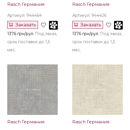
Rasch Германия
Rasch Германия
Артикул: 944464
Артикул: 944426
Заказать
Заказать
1376 грн/рул.
Под заказ,
1376 грн/рул.
Под заказ,
срок поставки до 1,5
срок поставки до 1,5
мес.
мес.
Rasch Германия
Rasch Германия