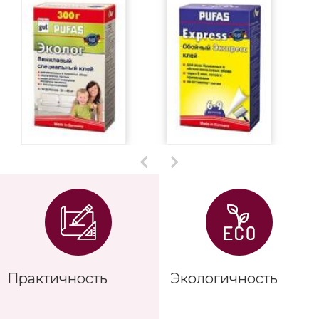
Практичность
Экологичность