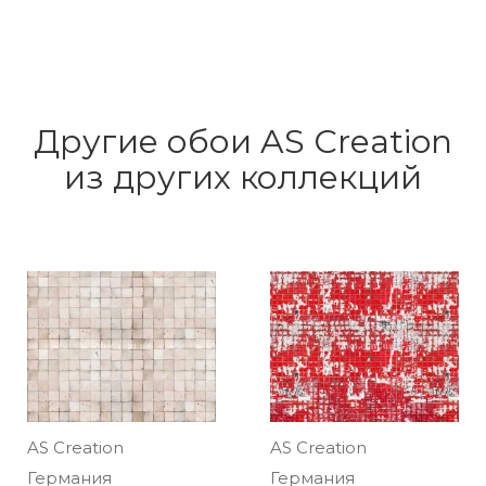
Другие обои AS Creation
из других коллекций
AS Creation
AS Creation
Германия
Германия