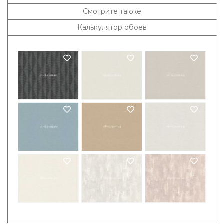
Смотрите также
Калькулятор обоев