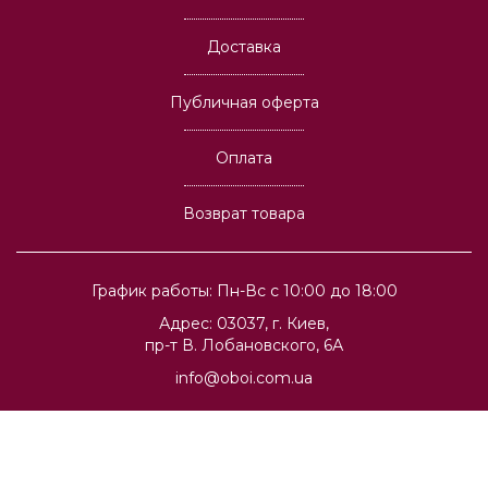
Доставка
Публичная оферта
Оплата
Возврат товара
График работы: Пн-Вс с 10:00 до 18:00
Адрес: 03037, г. Киев,
пр-т В. Лобановского, 6А
info@oboi.com.ua