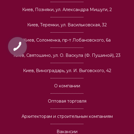
Киев, Позняки, ул. Александра Мишуги, 2
Киев, Теремки, ул. Васильковская, 32
Киев, Соломенка, пр-т Лобановского, 6а
Киев, Святошино, ул. О. Васкула (Ф. Пушиной), 23
Киев, Виноградарь, ул. И. Выговского, 42
О компании
Оптовая торговля
Архитекторам и строительным компаниям
Вакансии