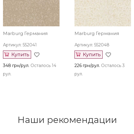
Marburg Германия
Marburg Германия
Артикул: 552041
Артикул: 552048
Купить
Купить
348 грн/рул.
Осталось 14
226 грн/рул.
Осталось 3
рул.
рул.
Наши рекомендации