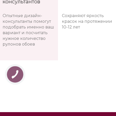
консультантов
Опытные дизайн-
Сохраняют яркость
консультанты помогут
красок на протяжении
подобрать именно ваш
10-12 лет
вариант и посчитать
нужное количество
рулонов обоев