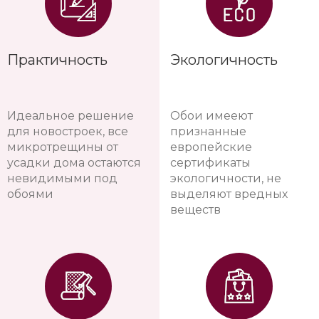
Практичность
Экологичность
Идеальное решение
Обои имееют
для новостроек, все
признанные
микротрещины от
европейские
усадки дома остаются
сертификаты
невидимыми под
экологичности, не
обоями
выделяют вредных
веществ