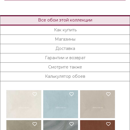
Все обои этой коллекции
Как купить
Магазины
Доставка
Гарантии и возврат
Смотрите также
Калькулятор обоев