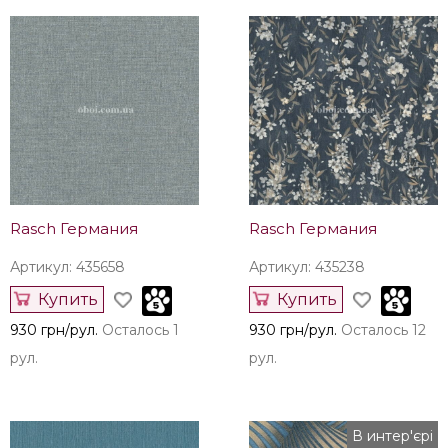
Rasch Германия
Rasch Германия
Артикул: 435658
Артикул: 435238
Купить
Купить
930 грн/рул.
Осталось 1
930 грн/рул.
Осталось 12
рул.
рул.
В интер'єрі