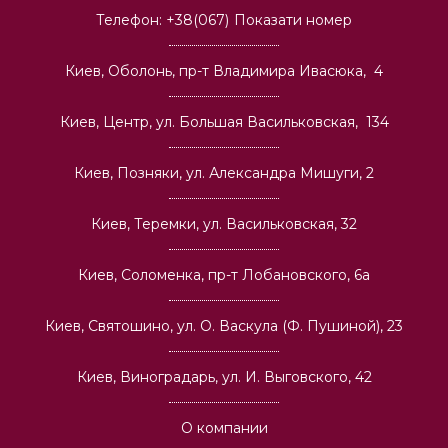
Телефон:
+38(067)
Показати номер
Киев, Оболонь, пр-т Владимира Ивасюка, 4
Киев, Центр, ул. Большая Васильковская, 134
Киев, Позняки, ул. Александра Мишуги, 2
Киев, Теремки, ул. Васильковская, 32
Киев, Соломенка, пр-т Лобановского, 6а
Киев, Святошино, ул. О. Васкула (Ф. Пушиной), 23
Киев, Виноградарь, ул. И. Выговского, 42
О компании