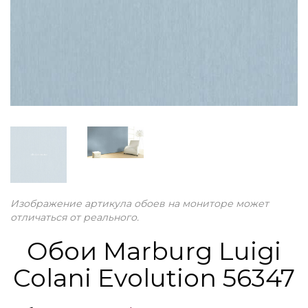
Изображение артикула обоев на мониторе может
отличаться от реального.
Обои Marburg Luigi
Colani Evolution 56347