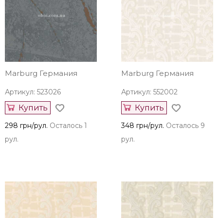
Marburg Германия
Marburg Германия
Артикул: 523026
Артикул: 552002
Купить
Купить
298 грн/рул.
Осталось 1
348 грн/рул.
Осталось 9
рул.
рул.