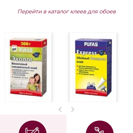
Перейти в каталог клеев для обоев