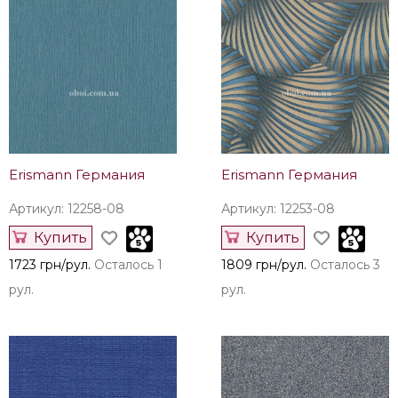
Erismann Германия
Erismann Германия
Артикул: 12258-08
Артикул: 12253-08
Купить
Купить
1723 грн/рул.
Осталось 1
1809 грн/рул.
Осталось 3
рул.
рул.