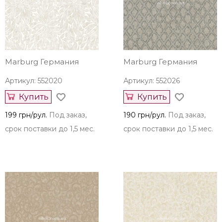
Marburg Германия
Marburg Германия
Артикул: 552020
Артикул: 552026
Купить
Купить
199 грн/рул.
Под заказ,
190 грн/рул.
Под заказ,
срок поставки до 1,5 мес.
срок поставки до 1,5 мес.