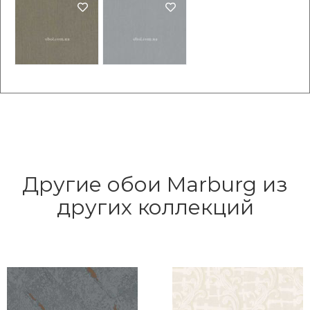
Другие обои Marburg из
других коллекций