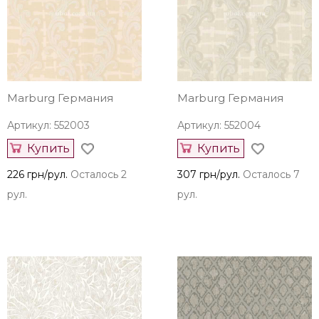
Marburg Германия
Marburg Германия
Артикул: 552003
Артикул: 552004
Купить
Купить
226 грн/рул.
Осталось 2
307 грн/рул.
Осталось 7
рул.
рул.