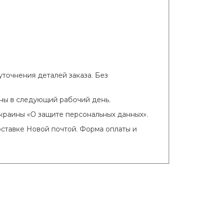
уточнения деталей заказа. Без
таны в следующий рабочий день.
Украины «О защите персональных данных».
ставке Новой почтой. Форма оплаты и