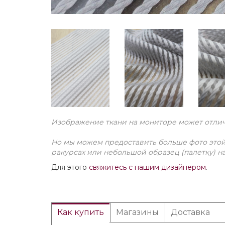
Изображение ткани на мониторе может отлича
Но мы можем предоставить больше фото этой
ракурсах или небольшой образец (палетку) н
Для этого
свяжитесь с нашим дизайнером
.
Как купить
Магазины
Доставка