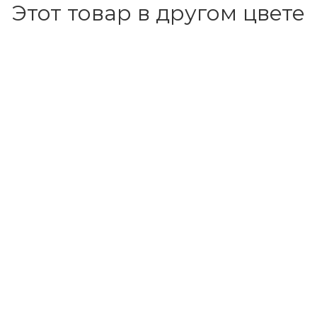
Этот товар в другом цвете