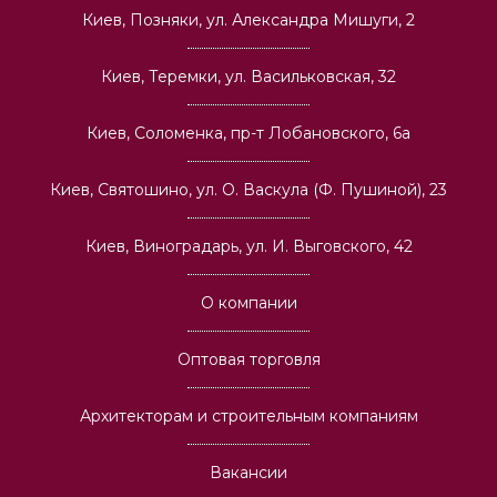
Киев, Позняки, ул. Александра Мишуги, 2
Киев, Теремки, ул. Васильковская, 32
Киев, Соломенка, пр-т Лобановского, 6а
Киев, Святошино, ул. О. Васкула (Ф. Пушиной), 23
Киев, Виноградарь, ул. И. Выговского, 42
О компании
Оптовая торговля
Архитекторам и строительным компаниям
Вакансии