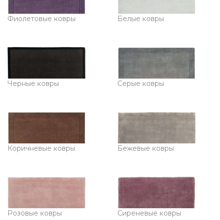
Фиолетовые ковры
Белые ковры
Черные ковры
Серые ковры
Коричневые ковры
Бежевые ковры
Розовые ковры
Сиреневые ковры