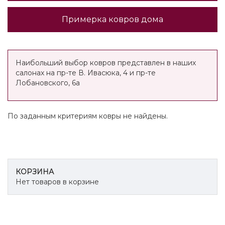
Примерка ковров дома
Наибольший выбор ковров представлен в наших
салонах на пр-те В. Ивасюка, 4 и пр-те
Лобановского, 6а
По заданным критериям ковры не найдены.
КОРЗИНА
Нет товаров в корзине