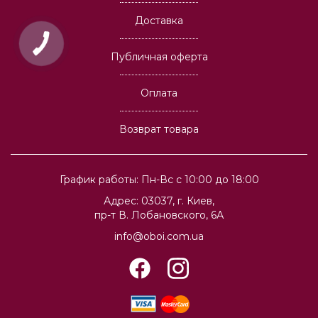
Доставка
Публичная оферта
Оплата
Возврат товара
График работы: Пн-Вс с 10:00 до 18:00
Адрес: 03037, г. Киев,
пр-т В. Лобановского, 6А
info@oboi.com.ua