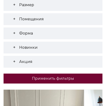
Размер
Помещения
Форма
Новинки
Акция
Применить фильтры