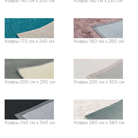
Ковры 140 см х 200 см
Ковры 160 см х 230 см
Ковры 170 см х 240 см
Ковры 180 см х 280 см
Ковры 200 см х 290 см
Ковры 200 см х 300 см
Ковры 240 см х 340 см
Ковры 280 см х 380 см