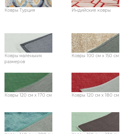
Ковры Турция
Индийские ковры
Ковры маленьких
Ковры 100 см х 150 см
размеров
Ковры 120 см х 170 см
Ковры 120 см х 180 см