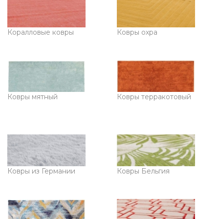
Коралловые ковры
Ковры охра
Ковры мятный
Ковры терракотовый
Ковры из Германии
Ковры Бельгия