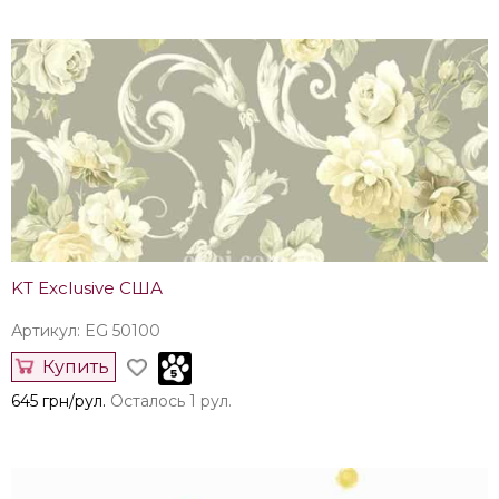
KT Exclusive США
Артикул: EG 50100
Купить
645 грн/рул.
Осталось 1 рул.