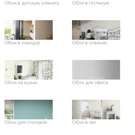
Обои в детскую комнату
Обои в гостиную
Обои в коридор
Обои в спальню
Обои на кухню
Обои для офиса
Обои для столовой
Обои в зал