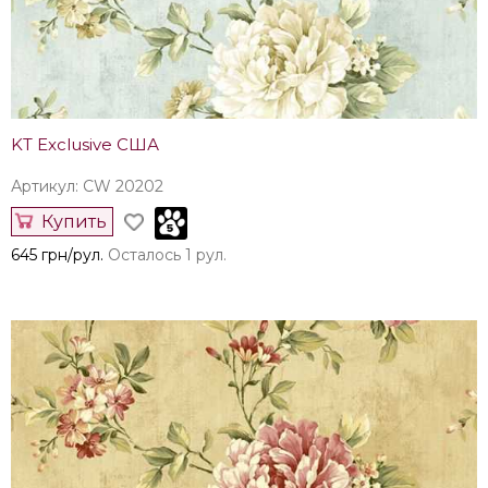
KT Exclusive США
Артикул: CW 20202
Купить
645 грн/рул.
Осталось 1 рул.