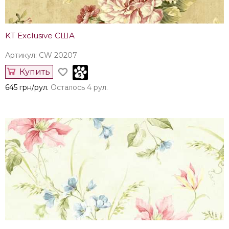
KT Exclusive США
Артикул: CW 20207
Купить
645 грн/рул.
Осталось 4 рул.