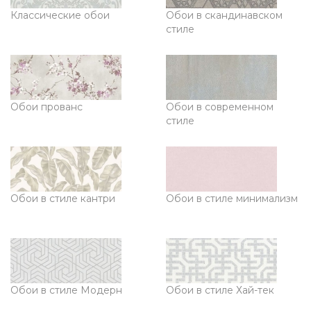
Классические обои
Обои в скандинавском
стиле
Обои прованс
Обои в современном
стиле
Обои в стиле кантри
Обои в стиле минимализм
Обои в стиле Модерн
Обои в стиле Хай-тек