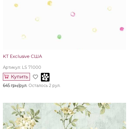
KT Exclusive США
Артикул: LS 71000
Купить
645 грн/рул.
Осталось 2 рул.