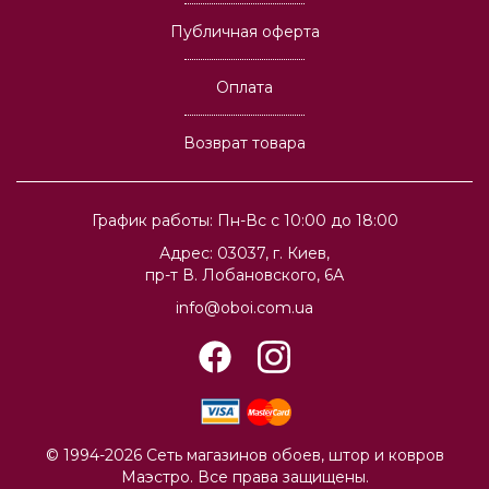
Публичная оферта
Оплата
Возврат товара
График работы: Пн-Вс с 10:00 до 18:00
Адрес: 03037, г. Киев,
пр-т В. Лобановского, 6А
info@oboi.com.ua
© 1994-2026 Сеть магазинов обоев, штор и ковров
Маэстро. Все права защищены.