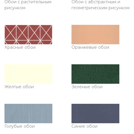
Обои с растительным
Обои с абстрактным и
рисунком
геометрическим рисунком
Красные обои
Оранжевые обои
Желтые обои
Зеленые обои
Голубые обои
Синие обои