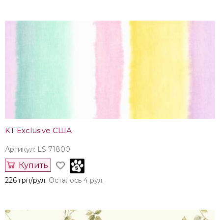
KT Exclusive США
Артикул: LS 71800
Купить
226 грн/рул.
Осталось 4 рул.