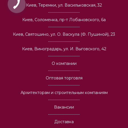
Киев, Теремки, ул. Васильковская, 32
Киев, Соломенка, пр-т Лобановского, 6а
Киев, Святошино, ул. О. Васкула (Ф. Пушиной), 23
Киев, Виноградарь, ул. И. Выговского, 42
О компании
Оптовая торговля
Архитекторам и строительным компаниям
Вакансии
Доставка