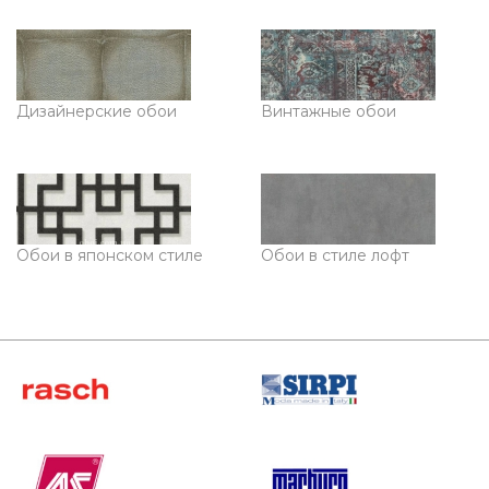
Дизайнерские обои
Винтажные обои
Обои в японском стиле
Обои в стиле лофт