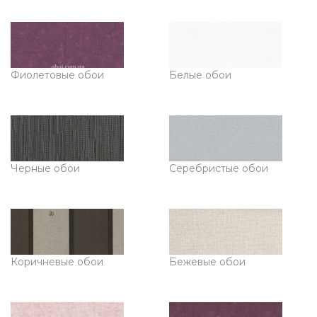
Фиолетовые обои
Белые обои
Черные обои
Серебристые обои
Коричневые обои
Бежевые обои