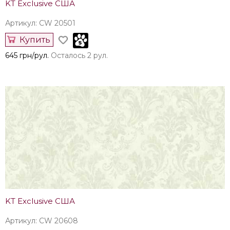
KT Exclusive США
Артикул: CW 20501
Купить
645 грн/рул.
Осталось 2 рул.
KT Exclusive США
Артикул: CW 20608