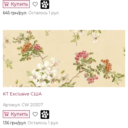
Купить
645 грн/рул.
Осталось 1 рул.
KT Exclusive США
Артикул: CW 20307
Купить
136 грн/рул.
Осталось 1 рул.