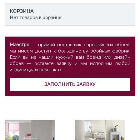
КОРЗИНА
Нет товаров в корзине
Маэстро
— прямой поставщик европейских обоев,
мы имеем доступ к большинству обойных фабрик.
Если вы не нашли нужный вам бренд или дизайн
обоев — оставьте заявку и мы исполним любой
индивидуальный заказ.
ЗАПОЛНИТЬ ЗАЯВКУ