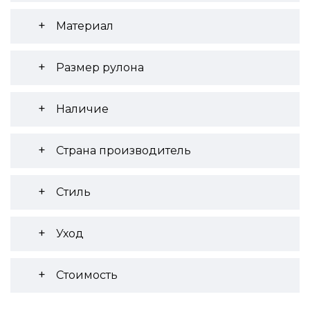
Материал
Размер рулона
Наличие
Страна производитель
Стиль
Уход
Стоимость