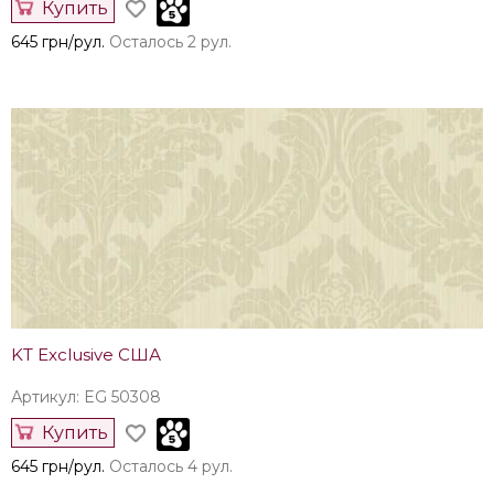
Купить
645 грн/рул.
Осталось 2 рул.
KT Exclusive США
Артикул: EG 50308
Купить
645 грн/рул.
Осталось 4 рул.