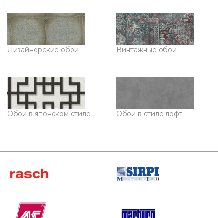
Дизайнерские обои
Винтажные обои
Обои в японском стиле
Обои в стиле лофт