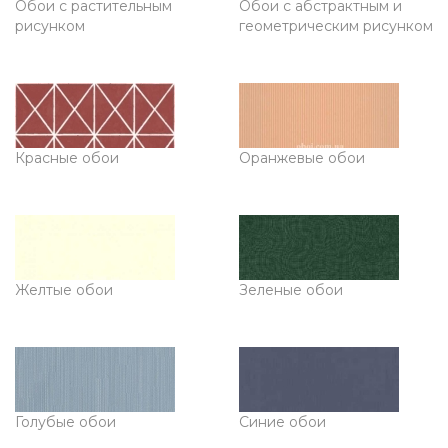
Обои с растительным
Обои с абстрактным и
рисунком
геометрическим рисунком
Красные обои
Оранжевые обои
Желтые обои
Зеленые обои
Голубые обои
Синие обои