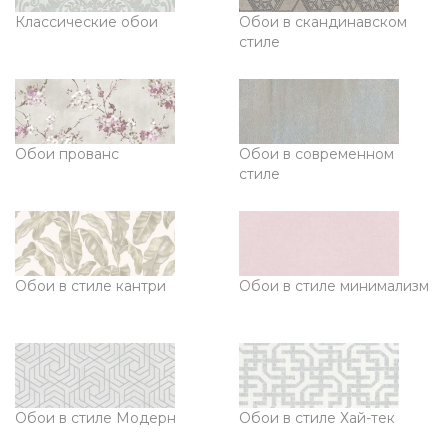
Классические обои
Обои в скандинавском
стиле
Обои прованс
Обои в современном
стиле
Обои в стиле кантри
Обои в стиле минимализм
Обои в стиле Модерн
Обои в стиле Хай-тек