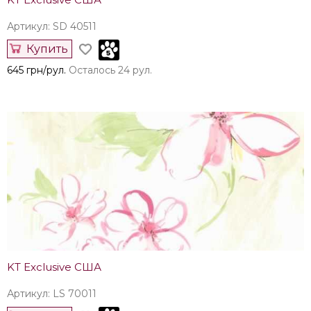
Артикул: SD 40511
Купить
645 грн/рул.
Осталось 24 рул.
KT Exclusive США
Артикул: LS 70011