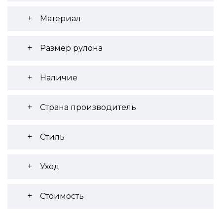
Материал
Размер рулона
Наличие
Страна производитель
Стиль
Уход
Стоимость