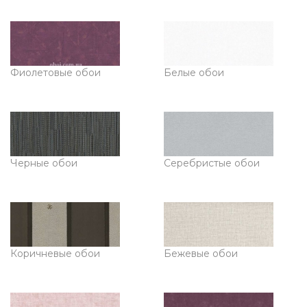
Фиолетовые обои
Белые обои
Черные обои
Серебристые обои
Коричневые обои
Бежевые обои