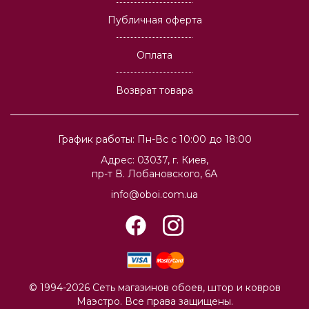
Публичная оферта
Оплата
Возврат товара
График работы: Пн-Вс с 10:00 до 18:00
Адрес: 03037, г. Киев,
пр-т В. Лобановского, 6А
info@oboi.com.ua
© 1994-2026 Сеть магазинов обоев, штор и ковров
Маэстро. Все права защищены.