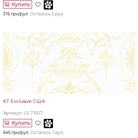
Купить
316 грн/рул.
Осталось 5 рул.
KT Exclusive США
Артикул: LS 71507
Купить
645 грн/рул.
Осталось 1 рул.