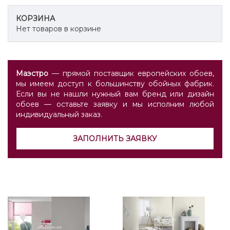
КОРЗИНА
Нет товаров в корзине
Маэстро
— прямой поставщик европейских обоев,
мы имеем доступ к большинству обойных фабрик.
Если вы не нашли нужный вам бренд или дизайн
обоев — оставьте заявку и мы исполним любой
индивидуальный заказ.
ЗАПОЛНИТЬ ЗАЯВКУ