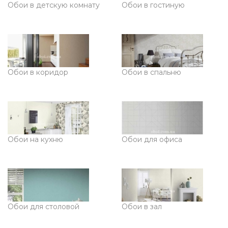
Обои в детскую комнату
Обои в гостиную
Обои в коридор
Обои в спальню
Обои на кухню
Обои для офиса
Обои для столовой
Обои в зал