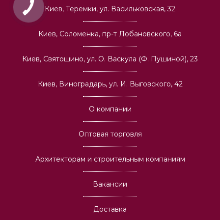
Киев, Теремки, ул. Васильковская, 32
Киев, Соломенка, пр-т Лобановского, 6а
Киев, Святошино, ул. О. Васкула (Ф. Пушиной), 23
Киев, Виноградарь, ул. И. Выговского, 42
О компании
Оптовая торговля
Архитекторам и строительным компаниям
Вакансии
Доставка