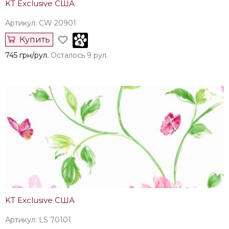
KT Exclusive США
Артикул: CW 20901
Купить
745 грн/рул.
Осталось 9 рул.
KT Exclusive США
Артикул: LS 70101