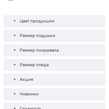
Цвет продукции
Размер подушки
Размер покрывала
Размер пледа
Акция
Новинки
Стоимость