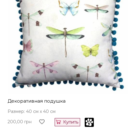
Декоративная подушка
Размер: 40 см x 40 см
200,00
грн
Купить