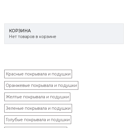
КОРЗИНА
Нет товаров в корзине
Красные покрывала и подушки
Оранжевые покрывала и подушки
Желтые покрывала и подушки
Зеленые покрывала и подушки
Голубые покрывала и подушки