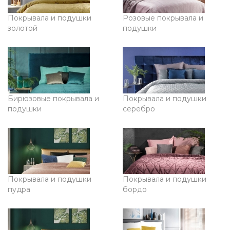
Покрывала и подушки
Розовые покрывала и
золотой
подушки
Бирюзовые покрывала и
Покрывала и подушки
подушки
серебро
Покрывала и подушки
Покрывала и подушки
пудра
бордо