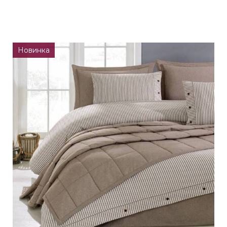
Новинка