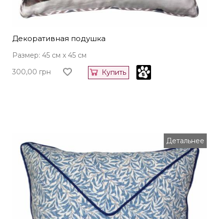
Декоративная подушка
Размер: 45 см x 45 см
300,00
грн
Купить
Детальнее