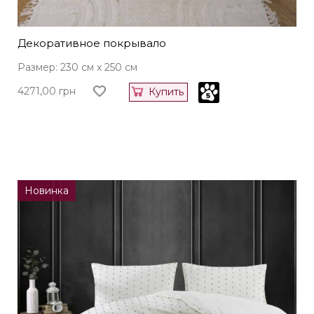
Декоративное покрывало
Размер: 230 см x 250 см
4271,00
грн
Купить
Новинка