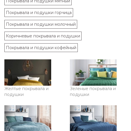
Покрывала и подушки мятный
Покрывала и подушки горчица
Покрывала и подушки молочный
Коричневые покрывала и подушки
Покрывала и подушки кофейный
Желтые покрывала и
Зеленые покрывала и
подушки
подушки