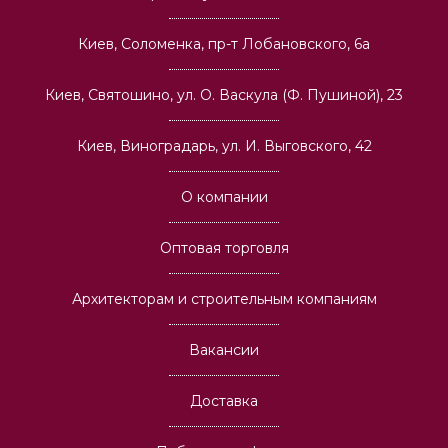
Киев, Соломенка, пр-т Лобановского, 6а
Киев, Святошино, ул. О. Васкула (Ф. Пушиной), 23
Киев, Виноградарь, ул. И. Выговского, 42
О компании
Оптовая торговля
Архитекторам и строительным компаниям
Вакансии
Доставка