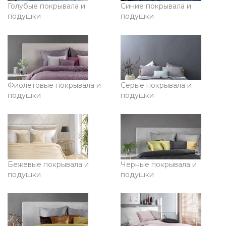
Голубые покрывала и
Синие покрывала и
подушки
подушки
Фиолетовые покрывала и
Серые покрывала и
подушки
подушки
Бежевые покрывала и
Черные покрывала и
подушки
подушки