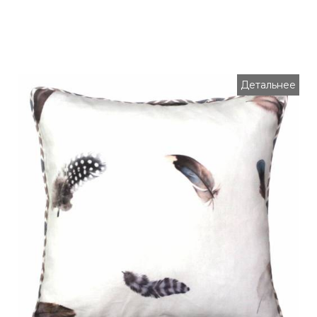
Детальнее