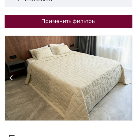
Применить фильтры