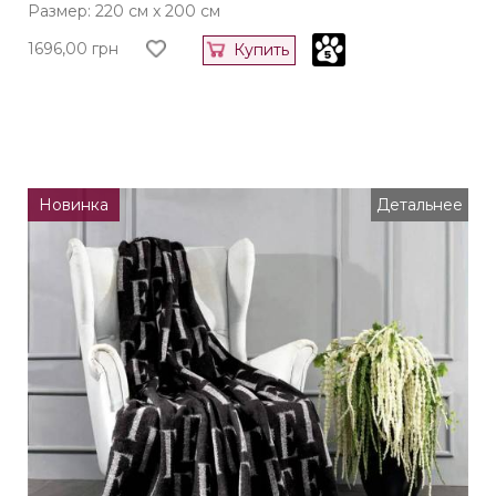
Размер: 220 см x 200 см
1696,00
грн
Купить
Новинка
Детальнее