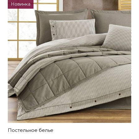
Новинка
Постельное белье