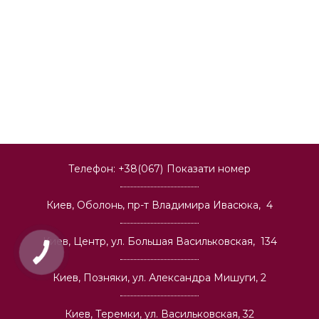
Телефон:
+38(067)
Показати номер
Киев, Оболонь, пр-т Владимира Ивасюка, 4
Киев, Центр, ул. Большая Васильковская, 134
Киев, Позняки, ул. Александра Мишуги, 2
Киев, Теремки, ул. Васильковская, 32