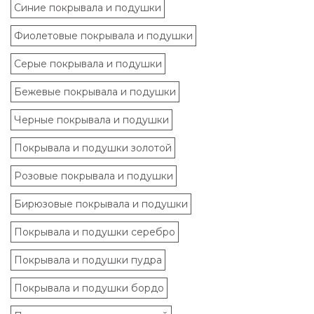
Синие покрывала и подушки
Фиолетовые покрывала и подушки
Серые покрывала и подушки
Бежевые покрывала и подушки
Черные покрывала и подушки
Покрывала и подушки золотой
Розовые покрывала и подушки
Бирюзовые покрывала и подушки
Покрывала и подушки серебро
Покрывала и подушки пудра
Покрывала и подушки бордо