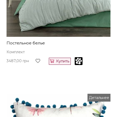
Постельное белье
Комплект
3487,00
грн
Купить
Детальнее