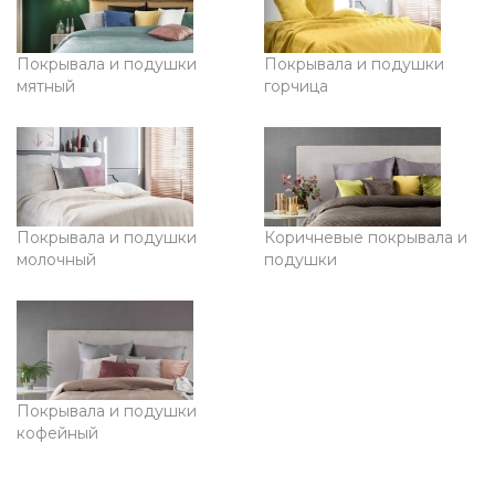
Покрывала и подушки
Покрывала и подушки
мятный
горчица
Покрывала и подушки
Коричневые покрывала и
молочный
подушки
Покрывала и подушки
кофейный