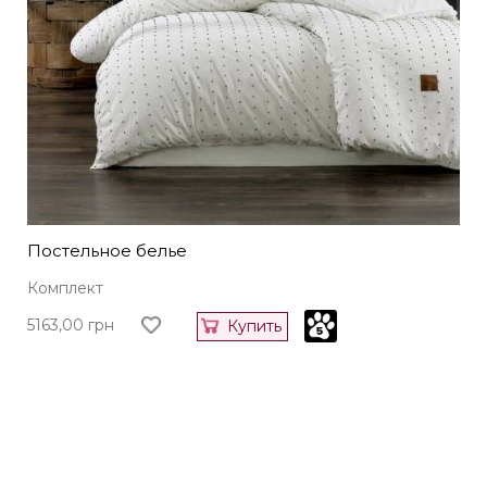
Постельное белье
Комплект
5163,00
грн
Купить