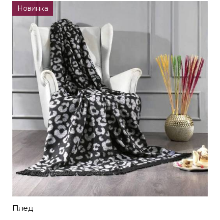
Новинка
Плед