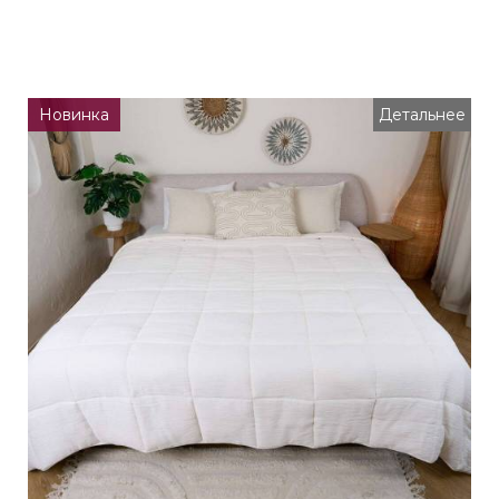
Новинка
Детальнее