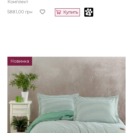
Комплект
5881,00
грн
Купить
Новинка