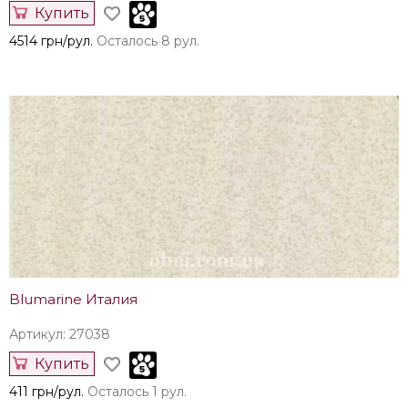
Купить
4514 грн/рул.
Осталось 8 рул.
Blumarine Италия
Артикул: 27038
Купить
411 грн/рул.
Осталось 1 рул.