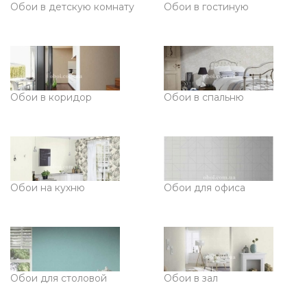
Обои в детскую комнату
Обои в гостиную
Обои в коридор
Обои в спальню
Обои на кухню
Обои для офиса
Обои для столовой
Обои в зал