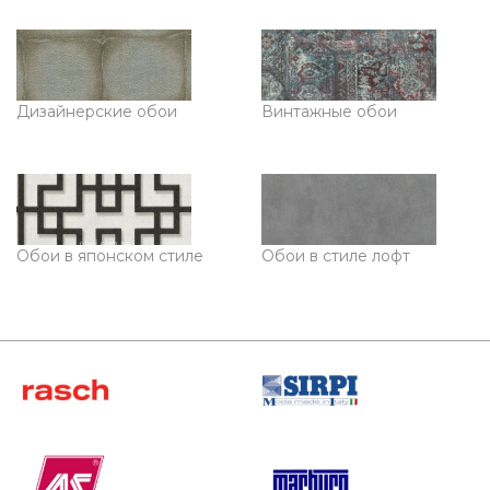
Дизайнерские обои
Винтажные обои
Обои в японском стиле
Обои в стиле лофт