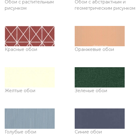
Обои с растительным
Обои с абстрактным и
рисунком
геометрическим рисунком
Красные обои
Оранжевые обои
Желтые обои
Зеленые обои
Голубые обои
Синие обои