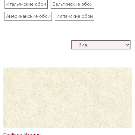
Итальянские обои
Бельгийские обои
Американские обои
Испанские обои
Emiliana Италия