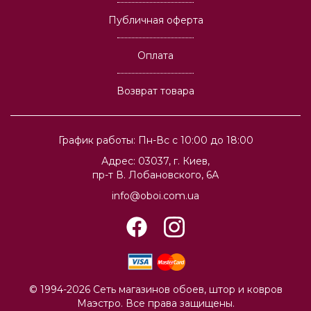
Публичная оферта
Оплата
Возврат товара
График работы: Пн-Вс с 10:00 до 18:00
Адрес: 03037, г. Киев,
пр-т В. Лобановского, 6А
info@oboi.com.ua
© 1994-2026 Сеть магазинов обоев, штор и ковров
Маэстро. Все права защищены.