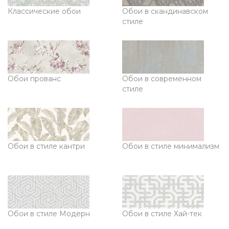
Классические обои
Обои в скандинавском
стиле
Обои прованс
Обои в современном
стиле
Обои в стиле кантри
Обои в стиле минимализм
Обои в стиле Модерн
Обои в стиле Хай-тек