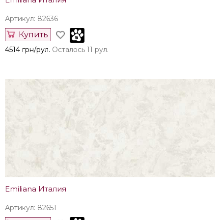
Артикул: 82636
Купить
4514 грн/рул.
Осталось 11 рул.
Emiliana Италия
Артикул: 82651