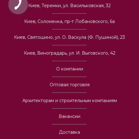
Киев, Теремки, ул. Васильковская, 32
Киев, Соломенка, пр-т Лобановского, 6а
Киев, Святошино, ул. О. Васкула (Ф. Пушиной), 23
Киев, Виноградарь, ул. И. Выговского, 42
О компании
Оптовая торговля
Архитекторам и строительным компаниям
Вакансии
Доставка