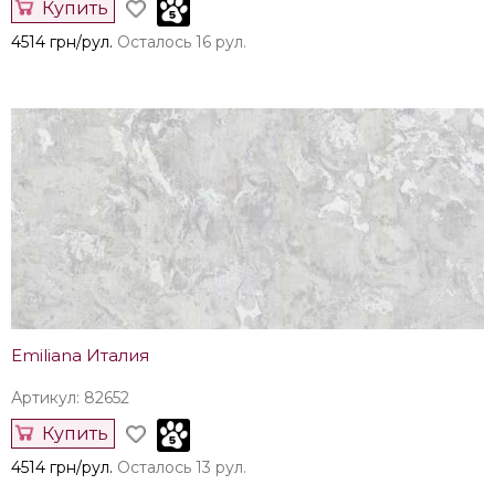
Купить
4514 грн/рул.
Осталось 16 рул.
Emiliana Италия
Артикул: 82652
Купить
4514 грн/рул.
Осталось 13 рул.