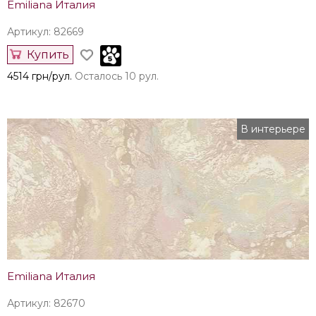
Emiliana Италия
Артикул: 82669
Купить
4514 грн/рул.
Осталось 10 рул.
В интерьере
Emiliana Италия
Артикул: 82670