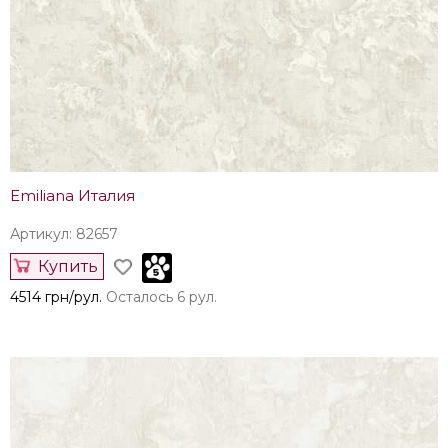
Emiliana Италия
Артикул: 82657
Купить
4514 грн/рул.
Осталось 6 рул.