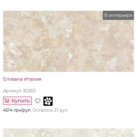
В интерьере
Emiliana Италия
Артикул: 82653
Купить
4514 грн/рул.
Осталось 21 рул.