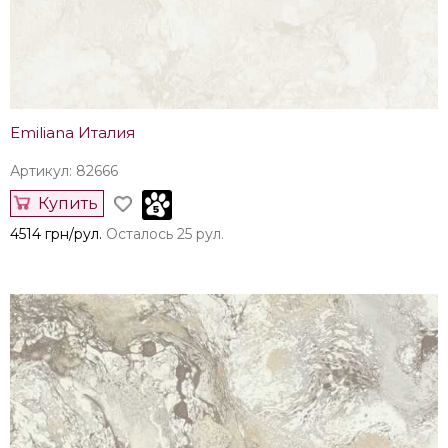
Emiliana Италия
Артикул: 82666
Купить
4514 грн/рул.
Осталось 25 рул.