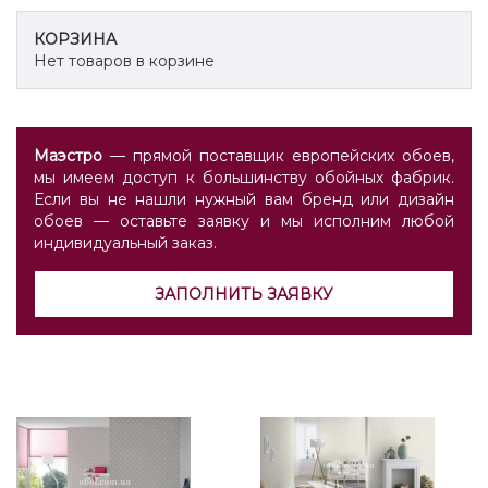
КОРЗИНА
Нет товаров в корзине
Маэстро
— прямой поставщик европейских обоев,
мы имеем доступ к большинству обойных фабрик.
Если вы не нашли нужный вам бренд или дизайн
обоев — оставьте заявку и мы исполним любой
индивидуальный заказ.
ЗАПОЛНИТЬ ЗАЯВКУ