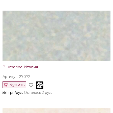
Blumarine Италия
Артикул: 27072
Купить
551 грн/рул.
Осталось 2 рул.