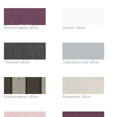
Фиолетовые обои
Белые обои
Черные обои
Серебристые обои
Коричневые обои
Бежевые обои