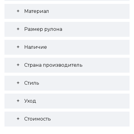
Материал
Размер рулона
Наличие
Страна производитель
Стиль
Уход
Стоимость