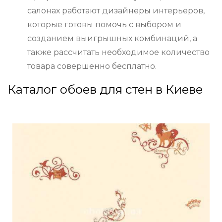
салонах работают дизайнеры интерьеров,
которые готовы помочь с выбором и
созданием выигрышных комбинаций, а
также рассчитать необходимое количество
товара совершенно бесплатно.
Каталог обоев для стен в Киеве