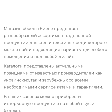
Магазин обоев в Киеве предлагает
разнообразный ассортимент отделочной
продукции для стен и текстиля, среди которого
можно найти подходящие варианты для любого
помещения и под любой дизайн.
Каталоги представлены актуальными
позициями от известных производителей как
украинских, так и зарубежных со всеми
необходимыми сертификатами и гарантиями.
В наших салонах можно приобрести
интерьерную продукцию на любой вкус и
бюджет: