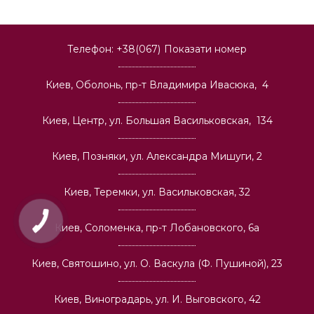
Телефон:
+38(067)
Показати номер
Киев, Оболонь, пр-т Владимира Ивасюка, 4
Киев, Центр, ул. Большая Васильковская, 134
Киев, Позняки, ул. Александра Мишуги, 2
Киев, Теремки, ул. Васильковская, 32
Киев, Соломенка, пр-т Лобановского, 6а
Киев, Святошино, ул. О. Васкула (Ф. Пушиной), 23
Киев, Виноградарь, ул. И. Выговского, 42