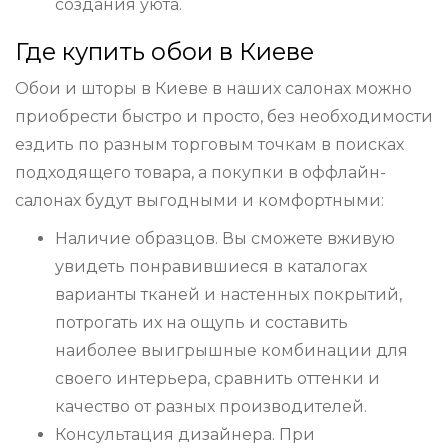
создания уюта.
Где купить обои в Киеве
Обои и шторы в Киеве в наших салонах можно
приобрести быстро и просто, без необходимости
ездить по разным торговым точкам в поисках
подходящего товара, а покупки в оффлайн-
салонах будут выгодными и комфортными:
Наличие образцов. Вы сможете вживую
увидеть понравившиеся в каталогах
варианты тканей и настенных покрытий,
потрогать их на ощупь и составить
наиболее выигрышные комбинации для
своего интерьера, сравнить оттенки и
качество от разных производителей.
Консультация дизайнера. При