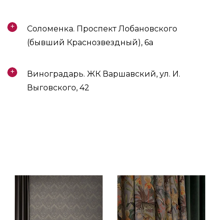
Соломенка. Проспект Лобановского
(бывший Краснозвездный), 6а
Виноградарь. ЖК Варшавский, ул. И.
Выговского, 42