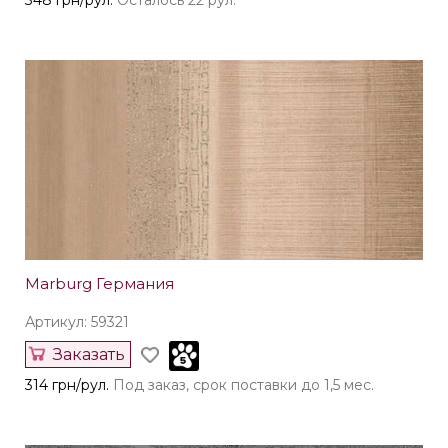
348 грн/рул.
Осталось 22 рул.
Marburg Германия
Артикул: 59321
Заказать
314 грн/рул.
Под заказ, срок поставки до 1,5 мес.