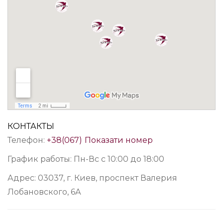
КОНТАКТЫ
Телефон:
+38(067)
Показати номер
График работы: Пн-Вс с 10:00 до 18:00
Адрес: 03037, г. Киев, проспект Валерия
Лобановского, 6А