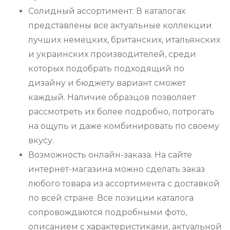
Солидный ассортимент. В каталогах
представлены все актуальные коллекции
лучших немецких, британских, итальянских
и украинских производителей, среди
которых подобрать подходящий по
дизайну и бюджету вариант сможет
каждый. Наличие образцов позволяет
рассмотреть их более подробно, потрогать
на ощупь и даже комбинировать по своему
вкусу.
Возможность онлайн-заказа. На сайте
интернет-магазина можно сделать заказ
любого товара из ассортимента с доставкой
по всей стране. Все позиции каталога
сопровождаются подробными фото,
описанием с характеристиками, актуальной