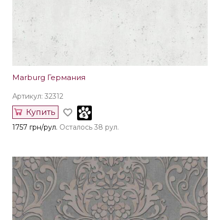
Marburg Германия
Артикул: 32312
Купить
1757 грн/рул.
Осталось 38 рул.