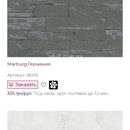
Marburg Германия
Артикул: 58416
Заказать
305 грн/рул.
Под заказ, срок поставки до 1,5 мес.