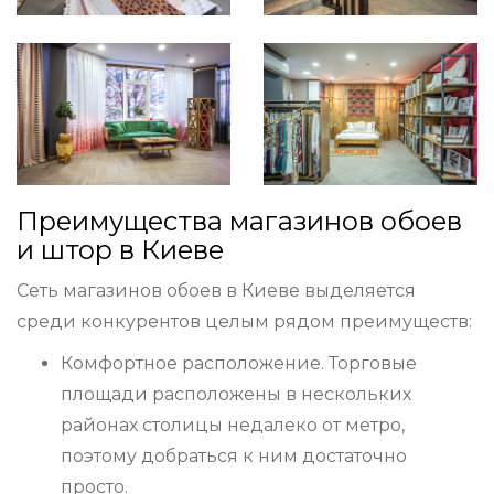
Преимущества магазинов обоев
и штор в Киеве
Сеть магазинов обоев в Киеве выделяется
среди конкурентов целым рядом преимуществ:
Комфортное расположение. Торговые
площади расположены в нескольких
районах столицы недалеко от метро,
поэтому добраться к ним достаточно
просто.