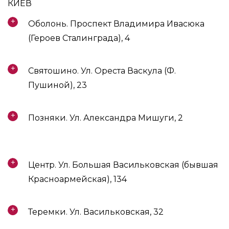
КИЕВ
Оболонь. Проспект Владимира Ивасюка
(Героев Сталинграда), 4
Святошино. Ул. Ореста Васкула (Ф.
Пушиной), 23
Позняки. Ул. Александра Мишуги, 2
Центр. Ул. Большая Васильковская (бывшая
Красноармейская), 134
Теремки. Ул. Васильковская, 32