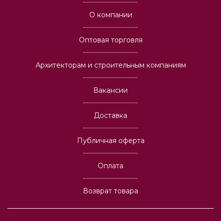
О компании
Оптовая торговля
Архитекторам и строительным компаниям
Вакансии
Доставка
Публичная оферта
Оплата
Возврат товара