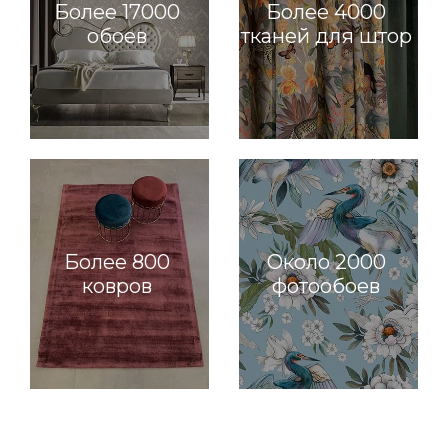
Более 17000
Более 4000
обоев
тканей для штор
Более 800
Около 2000
ковров
фотообоев