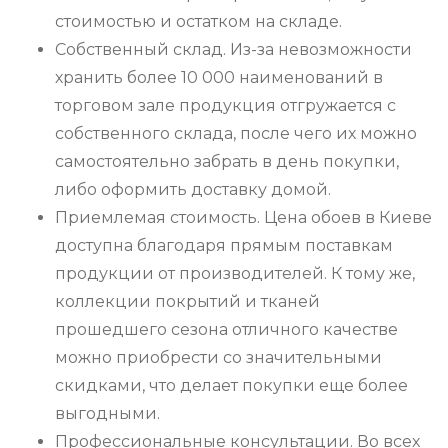
стоимостью и остатком на складе.
Собственный склад. Из-за невозможности
хранить более 10 000 наименований в
торговом зале продукция отгружается с
собственного склада, после чего их можно
самостоятельно забрать в день покупки,
либо оформить доставку домой.
Приемлемая стоимость. Цена обоев в Киеве
доступна благодаря прямым поставкам
продукции от производителей. К тому же,
коллекции покрытий и тканей
прошедшего сезона отличного качестве
можно приобрести со значительными
скидками, что делает покупки еще более
выгодными.
Профессиональные консультации. Во всех