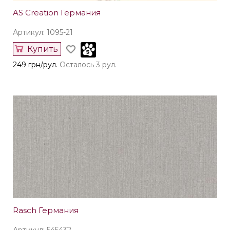
AS Creation Германия
Артикул: 1095-21
Купить
249 грн/рул.
Осталось 3 рул.
Rasch Германия