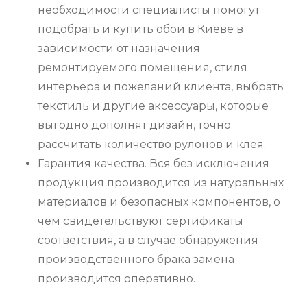
необходимости специалисты помогут
подобрать и купить обои в Киеве в
зависимости от назначения
ремонтируемого помещения, стиля
интерьера и пожеланий клиента, выбрать
текстиль и другие аксессуары, которые
выгодно дополнят дизайн, точно
рассчитать количество рулонов и клея.
Гарантия качества. Вся без исключения
продукция производится из натуральных
материалов и безопасных компонентов, о
чем свидетельствуют сертификаты
соответствия, а в случае обнаружения
производственного брака замена
производится оперативно.