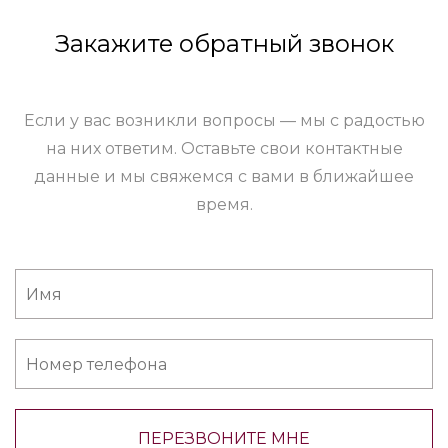
Закажите обратный звонок
Если у вас возникли вопросы — мы с радостью
на них ответим. Оставьте свои контактные
данные и мы свяжемся с вами в ближайшее
время.