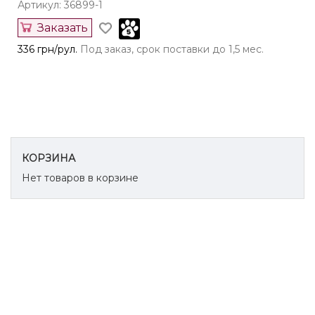
Артикул: 36899-1
Заказать
336 грн/рул.
Под заказ, срок поставки до 1,5 мес.
КОРЗИНА
Нет товаров в корзине