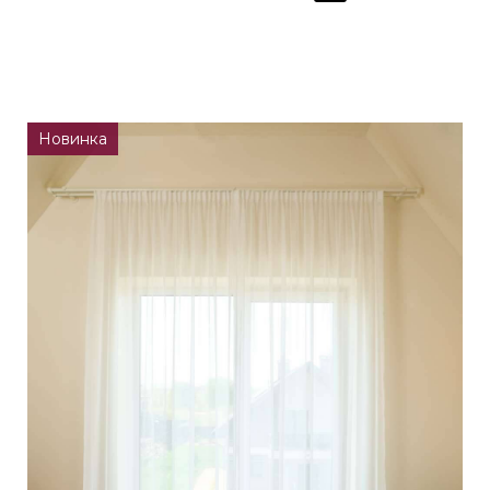
Новинка