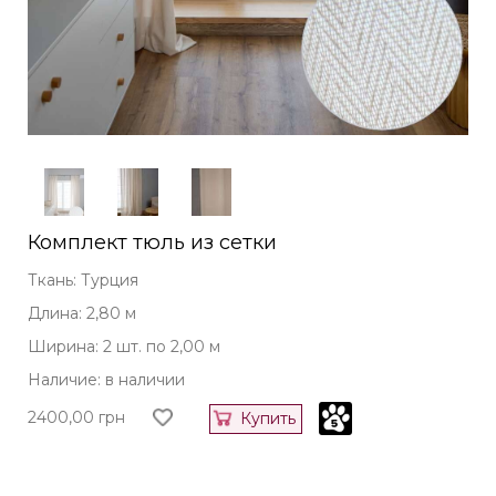
Комплект тюль из сетки
Ткань: Турция
Длина: 2,80 м
Ширина: 2 шт. по 2,00 м
Наличие: в наличии
2400,00
грн
Купить