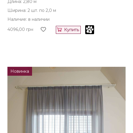
Длина: 2,80 м
Ширина: 2 шт. по 2,0 м
Наличие: в наличии
4096,00
грн
Купить
Новинка