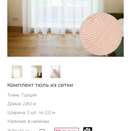
Комплект тюль из сетки
Ткань: Турция
Длина: 2,80 м
Ширина: 2 шт. по 2,0 м
Наличие: в наличии