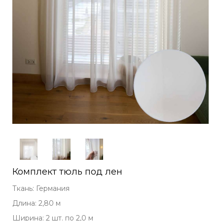
Комплект тюль под лен
Ткань: Германия
Длина: 2,80 м
Ширина: 2 шт. по 2,0 м