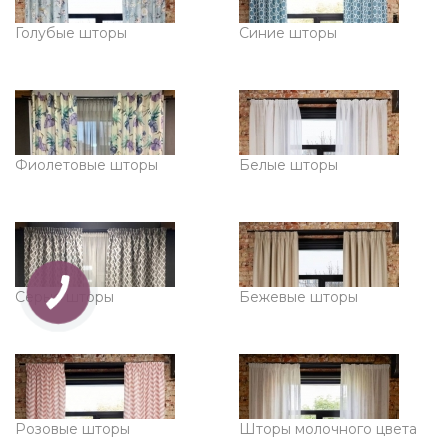
Голубые шторы
Синие шторы
Фиолетовые шторы
Белые шторы
Серые шторы
Бежевые шторы
Розовые шторы
Шторы молочного цвета