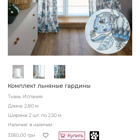
Комплект льняные гардины
Ткань: Испания
Длина: 2,80 м
Ширина: 2 шт. по 2,50 м
Наличие: в наличии
3380,00
грн
Купить