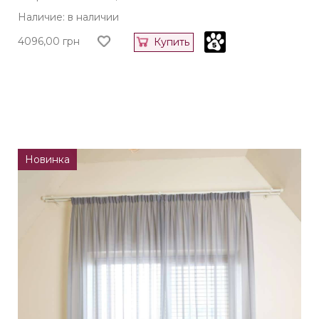
Наличие: в наличии
4096,00
грн
Купить
Новинка