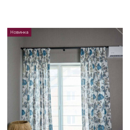
Новинка