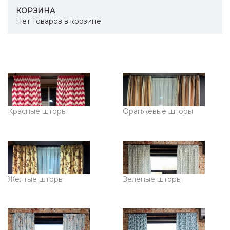
КОРЗИНА
Нет товаров в корзине
Красные шторы
Оранжевые шторы
Желтые шторы
Зеленые шторы