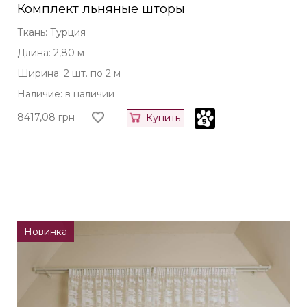
Комплект льняные шторы
Ткань: Турция
Длина: 2,80 м
Ширина: 2 шт. по 2 м
Наличие: в наличии
8417,08
грн
Купить
Новинка