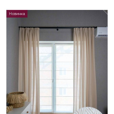
Новинка