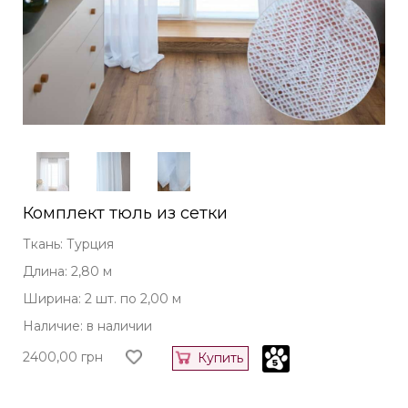
Комплект тюль из сетки
Ткань: Турция
Длина: 2,80 м
Ширина: 2 шт. по 2,00 м
Наличие: в наличии
2400,00
грн
Купить