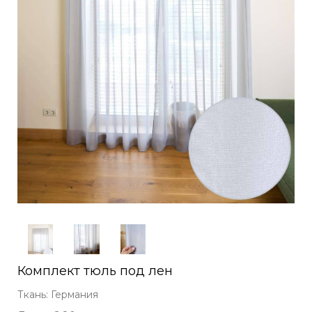
Комплект тюль под лен
Ткань: Германия