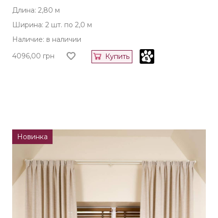
Длина: 2,80 м
Ширина: 2 шт. по 2,0 м
Наличие: в наличии
4096,00
грн
Купить
Новинка