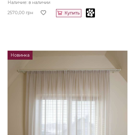
Наличие: в наличии
2570,00
грн
Купить
Новинка