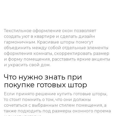
Текстильное оформление окон позволяет
создать уют в квартире и сделать дизайн
гармоничным. Красивые шторы помогут
объединить между собой отдельные элементы
оформления комнаты, скорректировать размер
и форму помещения, расставить яркие акценты
и украсить свой дом.
Что нужно знать при
покупке готовых штор
Если принято решение купить готовые шторы,
то стоит помнить о том, что они должны
сочетаться с выбранным стилем помещения, а
также подходить под размеры оконного проема