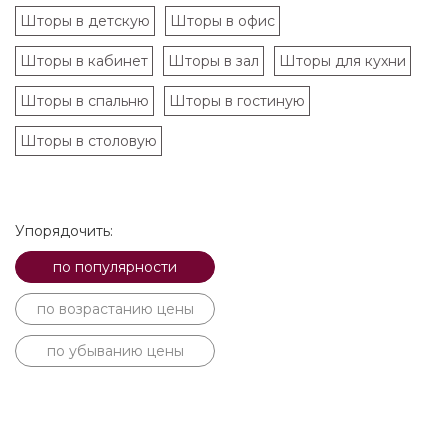
Шторы в детскую
Шторы в офис
Шторы в кабинет
Шторы в зал
Шторы для кухни
Шторы в спальню
Шторы в гостиную
Шторы в столовую
Упорядочить:
по популярности
по возрастанию цены
по убыванию цены