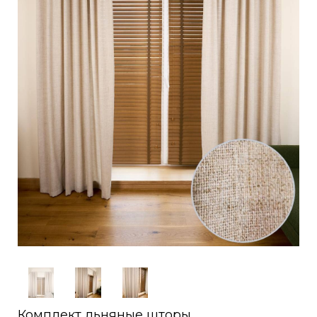
Комплект льняные шторы