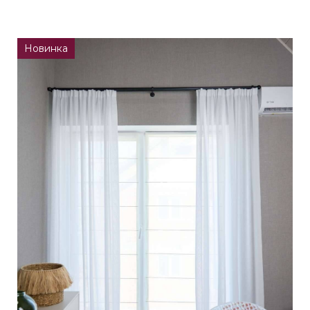
Новинка