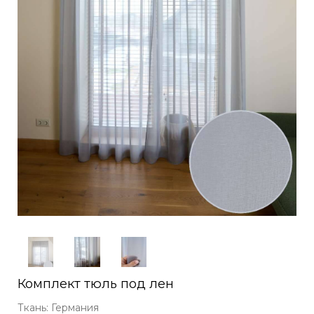
Комплект тюль под лен
Ткань: Германия