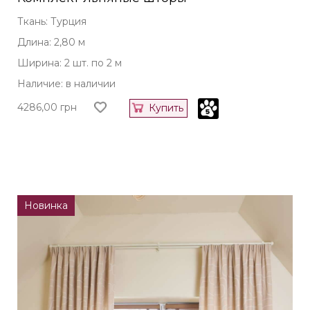
Ткань: Турция
Длина: 2,80 м
Ширина: 2 шт. по 2 м
Наличие: в наличии
4286,00
грн
Купить
Новинка