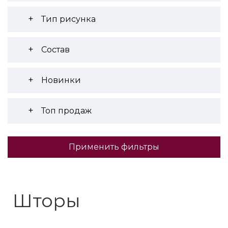
Тип рисунка
Состав
Новинки
Топ продаж
Применить фильтры
Шторы