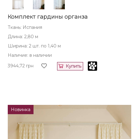
Комплект гардины органза
Ткань: Испания
Длина: 2,80 м
Ширина: 2 шт. по 1,40 м
Наличие: в наличии
3944,72
грн
Купить
Новинка