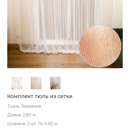
Комплект тюль из сетки
Ткань: Германия
Длина: 2,80 м
Ширина: 2 шт. по 4,60 м