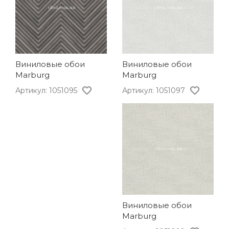
Виниловые обои
Виниловые обои
Marburg
Marburg
Артикул: 1051097
Артикул: 1051095
Виниловые обои
Marburg