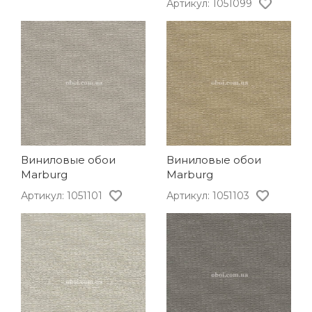
Артикул: 1051099
Виниловые обои
Виниловые обои
Marburg
Marburg
Артикул: 1051101
Артикул: 1051103