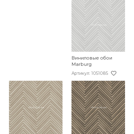
Виниловые обои
Marburg
Артикул: 1051085