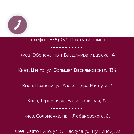
Телефон:
+38(067)
Показати номер
Киев, Оболонь, пр-т Владимира Ивасюка, 4
Киев, Центр, ул. Большая Васильковская, 134
Киев, Позняки, ул. Александра Мишуги, 2
Киев, Теремки, ул. Васильковская, 32
Киев, Соломенка, пр-т Лобановского, 6а
Киев, Святошино, ул. О. Васкула (Ф. Пушиной), 23