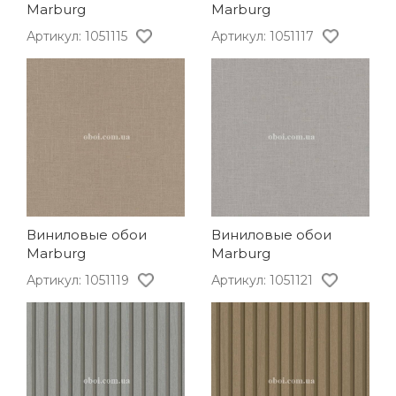
Marburg
Marburg
Артикул: 1051115
Артикул: 1051117
Виниловые обои
Виниловые обои
Marburg
Marburg
Артикул: 1051119
Артикул: 1051121