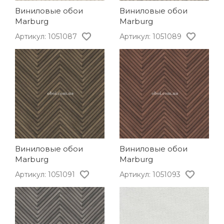
Виниловые обои
Виниловые обои
Marburg
Marburg
Артикул: 1051087
Артикул: 1051089
Виниловые обои
Виниловые обои
Marburg
Marburg
Артикул: 1051091
Артикул: 1051093