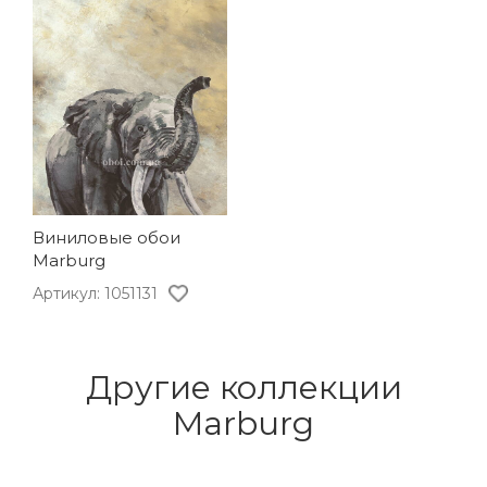
Виниловые обои
Marburg
Артикул: 1051131
Другие коллекции
Marburg