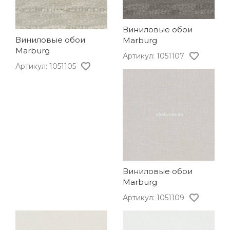
Виниловые обои
Виниловые обои
Marburg
Marburg
Артикул: 1051107
Артикул: 1051105
Виниловые обои
Marburg
Артикул: 1051109