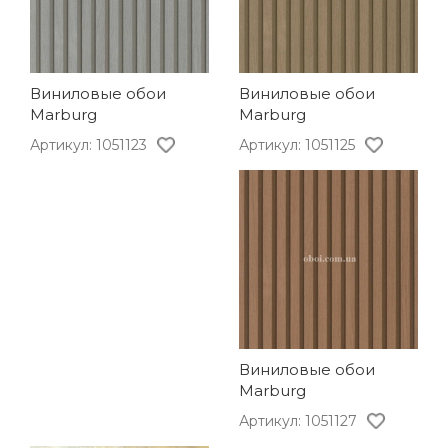
Виниловые обои
Виниловые обои
Marburg
Marburg
Артикул: 1051125
Артикул: 1051123
Виниловые обои
Marburg
Артикул: 1051127