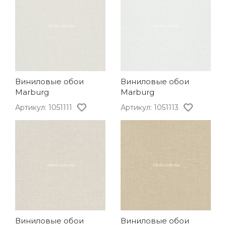
Виниловые обои
Виниловые обои
Marburg
Marburg
Артикул: 1051111
Артикул: 1051113
Виниловые обои
Виниловые обои