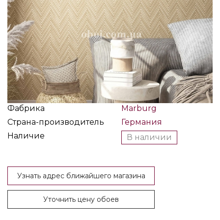
Фабрика
Marburg
Страна-производитель
Германия
Наличие
В наличии
Узнать адрес ближайшего магазина
Уточнить цену обоев