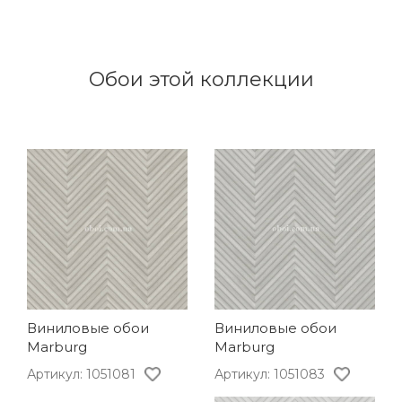
Обои этой коллекции
Виниловые обои
Виниловые обои
Marburg
Marburg
Артикул: 1051083
Артикул: 1051081