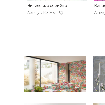
Виниловые обои Sirpi
Винил
Артикул: 1030454
Артик