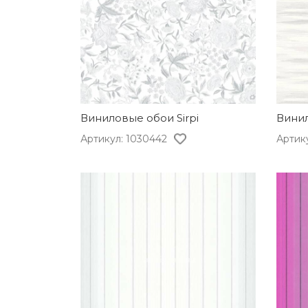
Виниловые обои Sirpi
Винил
Артикул: 1030442
Артик