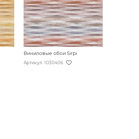
Виниловые обои Sirpi
Артикул: 1030406