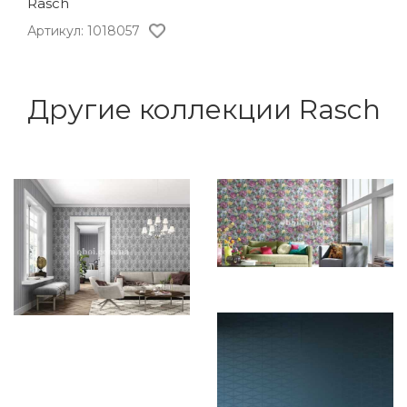
Rasch
Артикул: 1018057
Другие коллекции Rasch