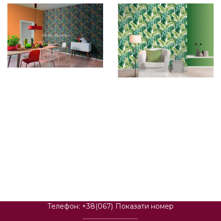
Телефон:
+38(067)
Показати номер