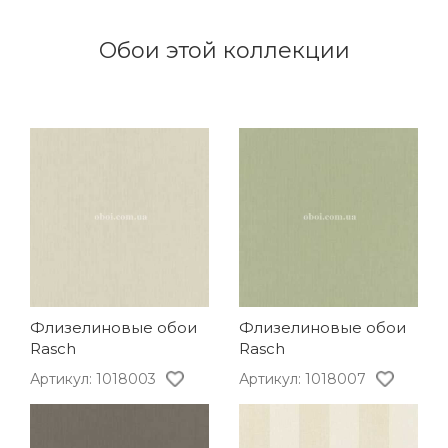
Обои этой коллекции
Флизелиновые обои
Флизелиновые обои
Rasch
Rasch
Артикул: 1018003
Артикул: 1018007