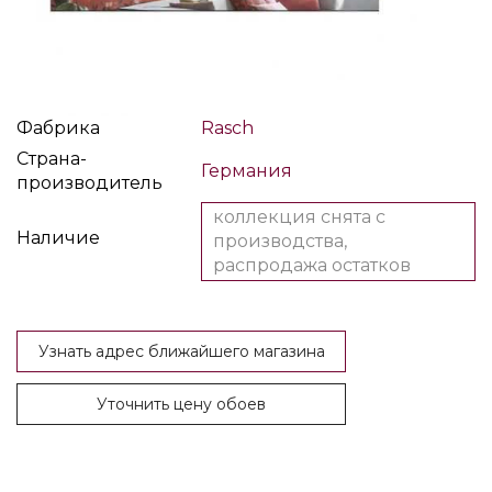
Фабрика
Rasch
Страна-
Германия
производитель
коллекция снята с
Наличие
производства,
распродажа остатков
Узнать адрес ближайшего магазина
Уточнить цену обоев