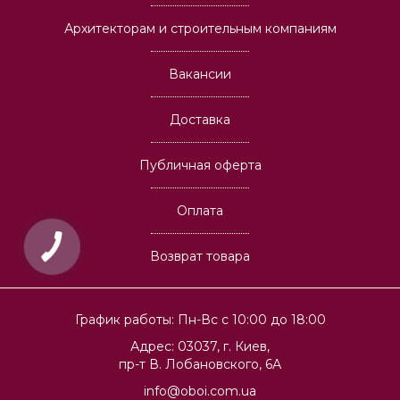
Архитекторам и строительным компаниям
Вакансии
Доставка
Публичная оферта
Оплата
Возврат товара
График работы: Пн-Вс с 10:00 до 18:00
Адрес: 03037, г. Киев,
пр-т В. Лобановского, 6А
info@oboi.com.ua