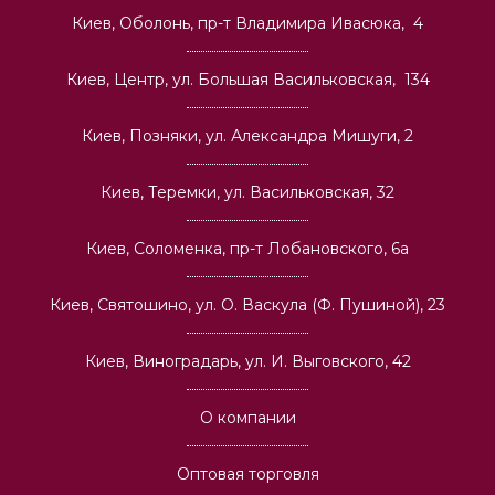
Киев, Оболонь, пр-т Владимира Ивасюка, 4
Киев, Центр, ул. Большая Васильковская, 134
Киев, Позняки, ул. Александра Мишуги, 2
Киев, Теремки, ул. Васильковская, 32
Киев, Соломенка, пр-т Лобановского, 6а
Киев, Святошино, ул. О. Васкула (Ф. Пушиной), 23
Киев, Виноградарь, ул. И. Выговского, 42
О компании
Оптовая торговля