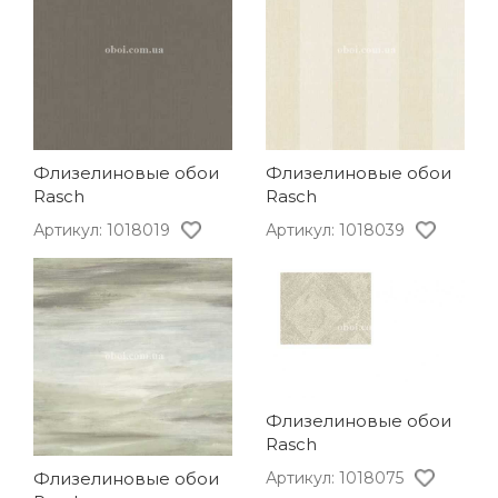
Флизелиновые обои
Флизелиновые обои
Rasch
Rasch
Артикул: 1018019
Артикул: 1018039
Флизелиновые обои
Rasch
Артикул: 1018075
Флизелиновые обои