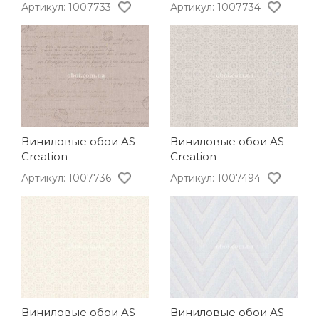
Артикул: 1007733
Артикул: 1007734
Виниловые обои AS
Виниловые обои AS
Creation
Creation
Артикул: 1007736
Артикул: 1007494
Виниловые обои AS
Виниловые обои AS