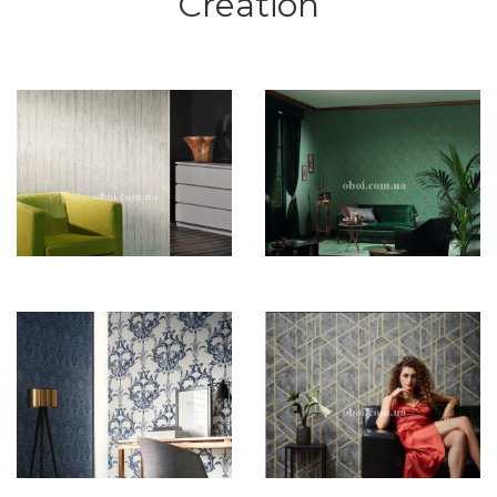
Creation