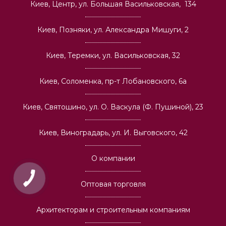
Киев, Центр, ул. Большая Васильковская, 134
Киев, Позняки, ул. Александра Мишуги, 2
Киев, Теремки, ул. Васильковская, 32
Киев, Соломенка, пр-т Лобановского, 6а
Киев, Святошино, ул. О. Васкула (Ф. Пушиной), 23
Киев, Виноградарь, ул. И. Выговского, 42
О компании
Оптовая торговля
Архитекторам и строительным компаниям