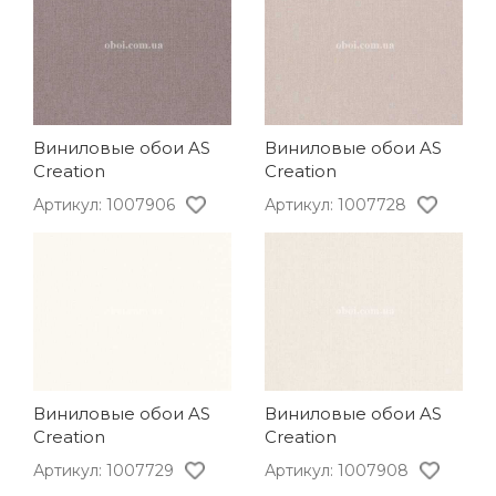
Виниловые обои AS
Виниловые обои AS
Creation
Creation
Артикул: 1007906
Артикул: 1007728
Виниловые обои AS
Виниловые обои AS
Creation
Creation
Артикул: 1007729
Артикул: 1007908