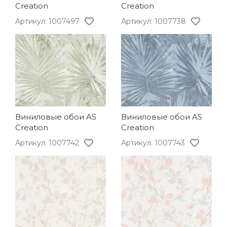
Creation
Creation
Артикул: 1007497
Артикул: 1007738
Виниловые обои AS
Виниловые обои AS
Creation
Creation
Артикул: 1007742
Артикул: 1007743