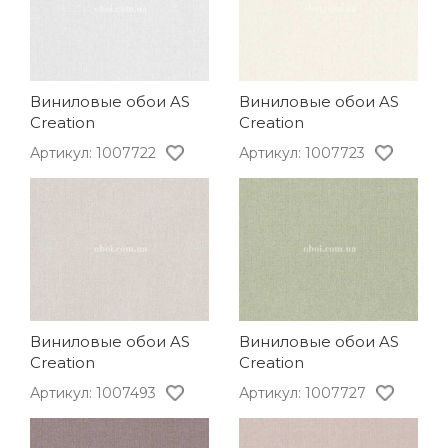
Виниловые обои AS
Виниловые обои AS
Creation
Creation
Артикул: 1007722
Артикул: 1007723
Виниловые обои AS
Виниловые обои AS
Creation
Creation
Артикул: 1007493
Артикул: 1007727