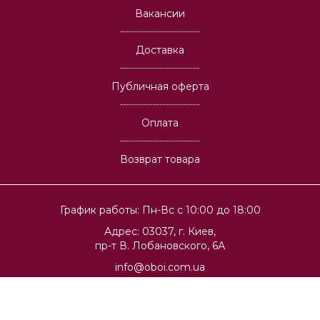
Вакансии
Доставка
Публичная оферта
Оплата
Возврат товара
График работы: Пн-Вс с 10:00 до 18:00
Адрес: 03037, г. Киев,
пр-т В. Лобановского, 6А
info@oboi.com.ua