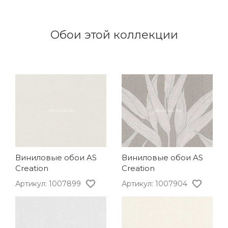
Обои этой коллекции
Виниловые обои AS
Виниловые обои AS
Creation
Creation
Артикул: 1007899
Артикул: 1007904