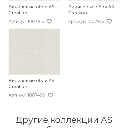
Виниловые обои AS
Виниловые обои AS
Creation
Creation
Артикул: 1007915
Артикул: 1007916
Виниловые обои AS
Creation
Артикул: 1007490
Другие коллекции AS