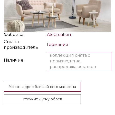
Фабрика
AS Creation
Страна-
Германия
производитель
коллекция снята с
Наличие
производства,
распродажа остатков
Узнать адрес ближайшего магазина
Уточнить цену обоев