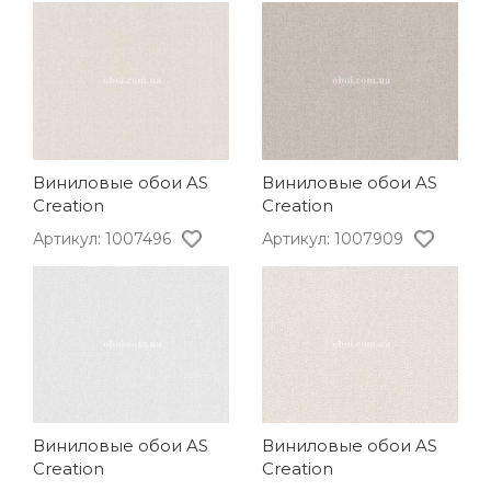
Виниловые обои AS
Виниловые обои AS
Creation
Creation
Артикул: 1007496
Артикул: 1007909
Виниловые обои AS
Виниловые обои AS
Creation
Creation