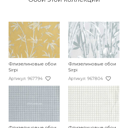
Флизелиновые обои
Флизелиновые обои
Sirpi
Sirpi
Артикул: 967794
Артикул: 967804
Флизелиновые обои
Флизелиновые обои