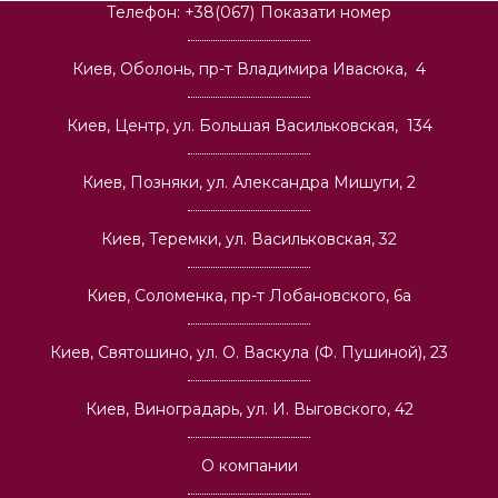
Телефон:
+38(067)
Показати номер
Киев, Оболонь, пр-т Владимира Ивасюка, 4
Киев, Центр, ул. Большая Васильковская, 134
Киев, Позняки, ул. Александра Мишуги, 2
Киев, Теремки, ул. Васильковская, 32
Киев, Соломенка, пр-т Лобановского, 6а
Киев, Святошино, ул. О. Васкула (Ф. Пушиной), 23
Киев, Виноградарь, ул. И. Выговского, 42
О компании