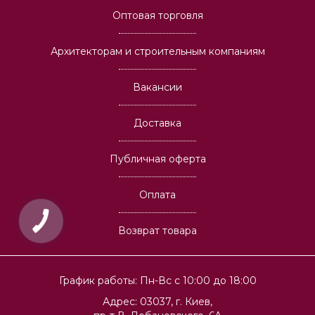
Оптовая торговля
Архитекторам и строительным компаниям
Вакансии
Доставка
Публичная оферта
Оплата
Возврат товара
График работы: Пн-Вс с 10:00 до 18:00
Адрес: 03037, г. Киев,