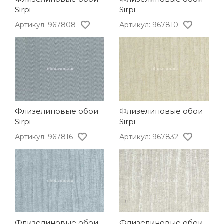
Sirpi
Sirpi
Артикул: 967808
Артикул: 967810
Флизелиновые обои
Флизелиновые обои
Sirpi
Sirpi
Артикул: 967816
Артикул: 967832
Флизелиновые обои
Флизелиновые обои