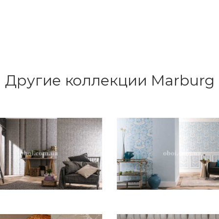
Другие коллекции Marburg