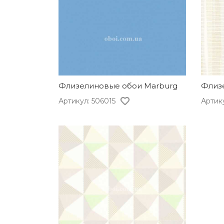
Флизелиновые обои Marburg
Флиз
Артикул: 506015
Артик