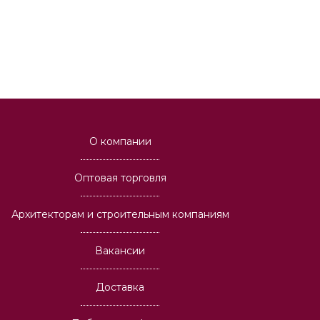
О компании
Оптовая торговля
Архитекторам и строительным компаниям
Вакансии
Доставка