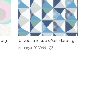
burg
Флизелиновые обои Marburg
Артикул: 506044