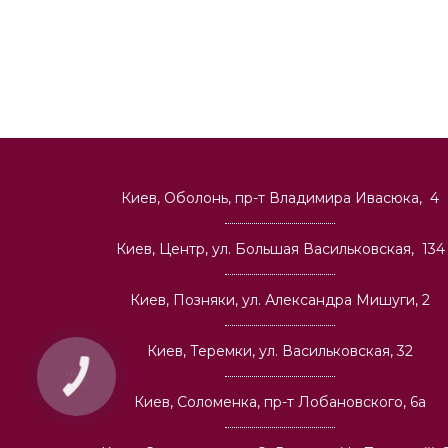
Киев, Оболонь, пр-т Владимира Ивасюка, 4
Киев, Центр, ул. Большая Васильковская, 134
Киев, Позняки, ул. Александра Мишуги, 2
Киев, Теремки, ул. Васильковская, 32
Киев, Соломенка, пр-т Лобановского, 6а