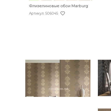
Флизелиновые обои Marburg
Артикул: 506045