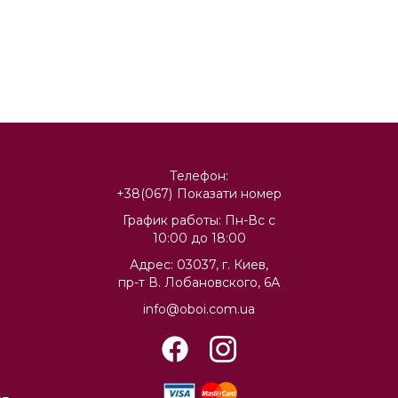
Телефон:
+38(067)
Показати номер
График работы: Пн-Вс с
10:00 до 18:00
Адрес: 03037, г. Киев,
пр-т В. Лобановского, 6А
info@oboi.com.ua